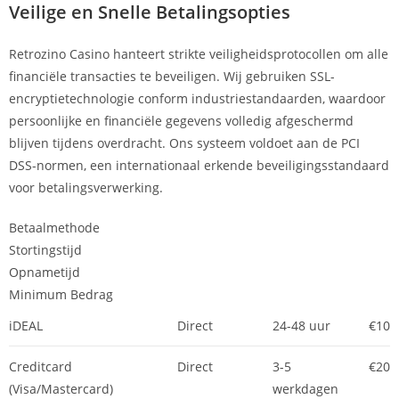
Veilige en Snelle Betalingsopties
Retrozino Casino hanteert strikte veiligheidsprotocollen om alle
financiële transacties te beveiligen. Wij gebruiken SSL-
encryptietechnologie conform industriestandaarden, waardoor
persoonlijke en financiële gegevens volledig afgeschermd
blijven tijdens overdracht. Ons systeem voldoet aan de PCI
DSS-normen, een internationaal erkende beveiligingsstandaard
voor betalingsverwerking.
Betaalmethode
Stortingstijd
Opnametijd
Minimum Bedrag
iDEAL
Direct
24-48 uur
€10
Creditcard
Direct
3-5
€20
(Visa/Mastercard)
werkdagen