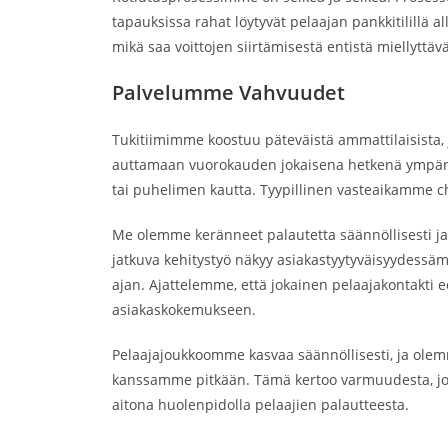
tapauksissa rahat löytyvät pelaajan pankkitilillä 
mikä saa voittojen siirtämisestä entistä miellyttä
Palvelumme Vahvuudet
Tukitiimimme koostuu päteväistä ammattilaisista, 
auttamaan vuorokauden jokaisena hetkenä ympäri. S
tai puhelimen kautta. Tyypillinen vasteaikamme ch
Me olemme keränneet palautetta säännöllisesti ja
jatkuva kehitystyö näkyy asiakastyytyväisyydessäm
ajan. Ajattelemme, että jokainen pelaajakontakt
asiakaskokemukseen.
Pelaajajoukkoomme kasvaa säännöllisesti, ja olemme
kanssamme pitkään. Tämä kertoo varmuudesta, j
aitona huolenpidolla pelaajien palautteesta.