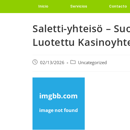
Inicio
Servicios
Contacto
Saletti-yhteisö – S
Luotettu Kasinoyht
02/13/2026
Uncategorized