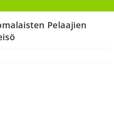
uomalaisten Pelaajien
eisö