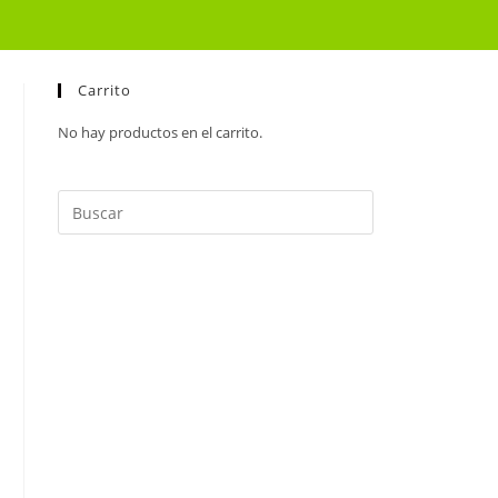
Carrito
No hay productos en el carrito.