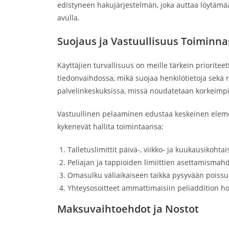
edistyneen hakujärjestelmän, joka auttaa löytämää
avulla.
Suojaus ja Vastuullisuus Toimin
Käyttäjien turvallisuus on meille tärkein priorit
tiedonvaihdossa, mikä suojaa henkilötietoja sekä r
palvelinkeskuksissa, missä noudatetaan korkeimpia
Vastuullinen pelaaminen edustaa keskeinen elemen
kykenevät hallita toimintaansa:
Talletuslimittit päivä-, viikko- ja kuukausikohtai
Peliajan ja tappioiden limiittien asettamismah
Omasulku väliaikaiseen taikka pysyvään poiss
Yhteysosoitteet ammattimaisiin peliaddition ho
Maksuvaihtoehdot ja Nostot