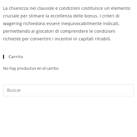
La chiarezza nei clausole e condizioni costituisce un elemento
cruciale per stimare la eccellenza delle bonus. I criteri di
wagering richiedono essere inequivocabilmente indicati,
permettendo ai giocatori di comprendere le condizioni
richieste per convertire i incentivi in capitali ritrabili.
Carrito
No hay productos en el carrito.