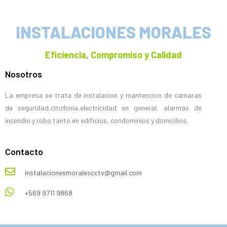
INSTALACIONES MORALES
Eficiencia, Compromiso y Calidad
Nosotros
La empresa se trata de instalacion y mantencion de camaras
de seguridad,citofonia,electricidad en general, alarmas de
incendio y robo tanto en edificios, condominios y domicilios.
Contacto
instalacionesmoralescctv@gmail.com
+569 9711 9868