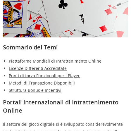
Sommario dei Temi
Piattaforme Mondiali di Intrattenimento Online
Licenze Differenti Accreditate
Punti di forza Funzionali per i Player
Metodi di Transazione Disponibili
Struttura Bonus e Incentivi
Portali Internazionali di Intrattenimento
Online
Il settore del gioco digitale si è sviluppato considerevolmente