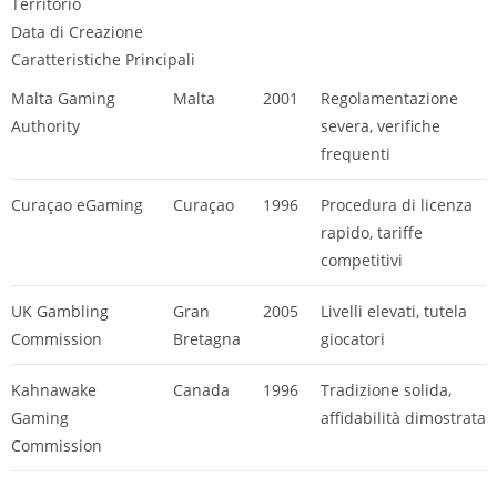
Territorio
Data di Creazione
Caratteristiche Principali
Malta Gaming
Malta
2001
Regolamentazione
Authority
severa, verifiche
frequenti
Curaçao eGaming
Curaçao
1996
Procedura di licenza
rapido, tariffe
competitivi
UK Gambling
Gran
2005
Livelli elevati, tutela
Commission
Bretagna
giocatori
Kahnawake
Canada
1996
Tradizione solida,
Gaming
affidabilità dimostrata
Commission