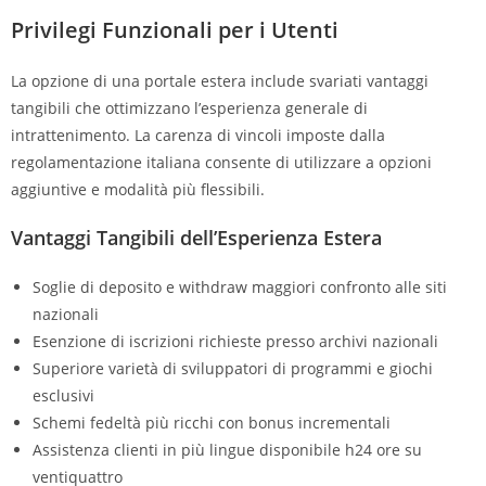
Privilegi Funzionali per i Utenti
La opzione di una portale estera include svariati vantaggi
tangibili che ottimizzano l’esperienza generale di
intrattenimento. La carenza di vincoli imposte dalla
regolamentazione italiana consente di utilizzare a opzioni
aggiuntive e modalità più flessibili.
Vantaggi Tangibili dell’Esperienza Estera
Soglie di deposito e withdraw maggiori confronto alle siti
nazionali
Esenzione di iscrizioni richieste presso archivi nazionali
Superiore varietà di sviluppatori di programmi e giochi
esclusivi
Schemi fedeltà più ricchi con bonus incrementali
Assistenza clienti in più lingue disponibile h24 ore su
ventiquattro