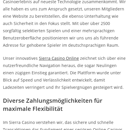
Casinoerlebnis auf neueste Technologie zusammenkommt. Wir
alle haben es uns zum Anspruch gesetzt, unseren Mitgliedern
eine Website zu bereitstellen, die ebenso Unterhaltung wie
auch Sicherheit in den Fokus stellt. Mit über über 2500
sorgfältig selektierten Spielen und einer mehrsprachigen
Benutzeroberfläche positionieren wir uns uns als führende
Adresse für gehobene Spieler im deutschsprachigen Raum.
Unser innovatives
Sierra Casino Online
zeichnet sich über eine
nutzerfreundliche Navigation heraus, die sogar Neulingen
einen zügigen Einstieg garantiert. Die Plattform wurde unter
Blick auf Speed und Verlässlichkeit entwickelt, damit
Ladezeiten verringert und Ihr Spielvergnügen gesteigert wird.
Diverse Zahlungsmöglichkeiten für
maximale Flexibilität
Im Sierra Casino verstehen wir, das sichere und schnelle
Transaktionen das Fundament eines seriösen Online-Casinos