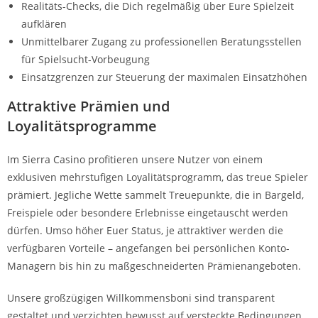
Realitäts-Checks, die Dich regelmäßig über Eure Spielzeit
aufklären
Unmittelbarer Zugang zu professionellen Beratungsstellen
für Spielsucht-Vorbeugung
Einsatzgrenzen zur Steuerung der maximalen Einsatzhöhen
Attraktive Prämien und
Loyalitätsprogramme
Im Sierra Casino profitieren unsere Nutzer von einem
exklusiven mehrstufigen Loyalitätsprogramm, das treue Spieler
prämiert. Jegliche Wette sammelt Treuepunkte, die in Bargeld,
Freispiele oder besondere Erlebnisse eingetauscht werden
dürfen. Umso höher Euer Status, je attraktiver werden die
verfügbaren Vorteile – angefangen bei persönlichen Konto-
Managern bis hin zu maßgeschneiderten Prämienangeboten.
Unsere großzügigen Willkommensboni sind transparent
gestaltet und verzichten bewusst auf versteckte Bedingungen.