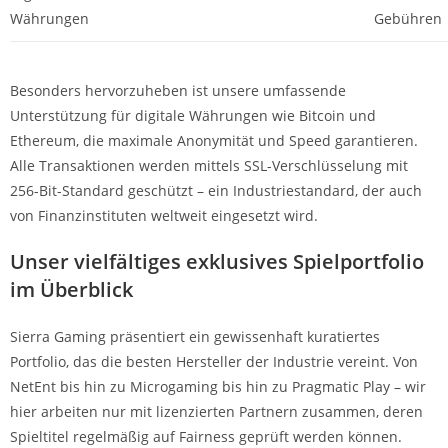
Währungen
Gebühren
Besonders hervorzuheben ist unsere umfassende
Unterstützung für digitale Währungen wie Bitcoin und
Ethereum, die maximale Anonymität und Speed garantieren.
Alle Transaktionen werden mittels SSL-Verschlüsselung mit
256-Bit-Standard geschützt – ein Industriestandard, der auch
von Finanzinstituten weltweit eingesetzt wird.
Unser vielfältiges exklusives Spielportfolio
im Überblick
Sierra Gaming präsentiert ein gewissenhaft kuratiertes
Portfolio, das die besten Hersteller der Industrie vereint. Von
NetEnt bis hin zu Microgaming bis hin zu Pragmatic Play – wir
hier arbeiten nur mit lizenzierten Partnern zusammen, deren
Spieltitel regelmäßig auf Fairness geprüft werden können.