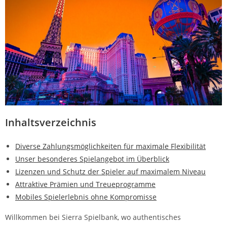
Inhaltsverzeichnis
Diverse Zahlungsmöglichkeiten für maximale Flexibilität
Unser besonderes Spielangebot im Überblick
Lizenzen und Schutz der Spieler auf maximalem Niveau
Attraktive Prämien und Treueprogramme
Mobiles Spielerlebnis ohne Kompromisse
Willkommen bei Sierra Spielbank, wo authentisches