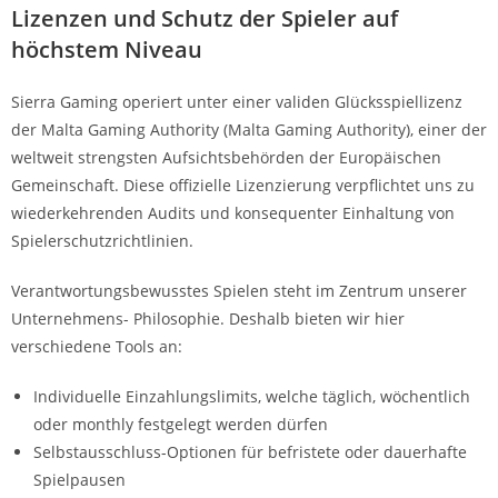
Lizenzen und Schutz der Spieler auf
höchstem Niveau
Sierra Gaming operiert unter einer validen Glücksspiellizenz
der Malta Gaming Authority (Malta Gaming Authority), einer der
weltweit strengsten Aufsichtsbehörden der Europäischen
Gemeinschaft. Diese offizielle Lizenzierung verpflichtet uns zu
wiederkehrenden Audits und konsequenter Einhaltung von
Spielerschutzrichtlinien.
Verantwortungsbewusstes Spielen steht im Zentrum unserer
Unternehmens- Philosophie. Deshalb bieten wir hier
verschiedene Tools an:
Individuelle Einzahlungslimits, welche täglich, wöchentlich
oder monthly festgelegt werden dürfen
Selbstausschluss-Optionen für befristete oder dauerhafte
Spielpausen