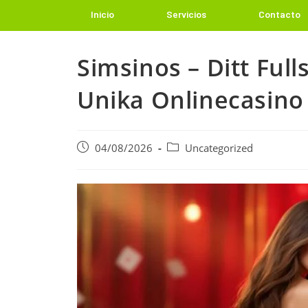
Inicio
Servicios
Contacto
Simsinos – Ditt Ful
Unika Onlinecasino
04/08/2026
Uncategorized