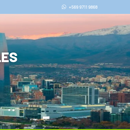
+569 9711 9868
LES