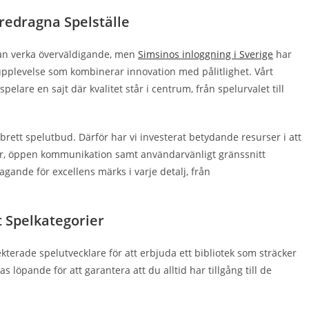
öredragna Spelställe
an verka överväldigande, men
Simsinos inloggning i Sverige
har
lupplevelse som kombinerar innovation med pålitlighet. Vårt
lare en sajt där kvalitet står i centrum, från spelurvalet till
brett spelutbud. Därför har vi investerat betydande resurser i att
r, öppen kommunikation samt användarvänligt gränssnitt
gande för excellens märks i varje detalj, från
 Spelkategorier
rade spelutvecklare för att erbjuda ett bibliotek som sträcker
s löpande för att garantera att du alltid har tillgång till de