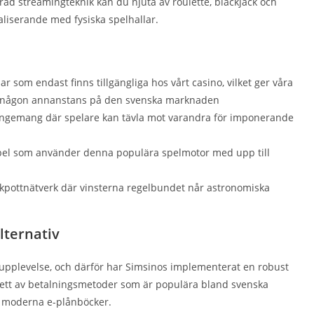
ad streamingteknik kan du njuta av roulette, blackjack och
valiserande med fysiska spelhallar.
ar som endast finns tillgängliga hos vårt casino, vilket ger våra
ner någon annanstans på den svenska marknaden
gemang där spelare kan tävla mot varandra för imponerande
spel som använder denna populära spelmotor med upp till
ackpottnätverk där vinsterna regelbundet når astronomiska
lternativ
elupplevelse, och därför har Simsinos implementerat en robust
alett av betalningsmetoder som är populära bland svenska
ll moderna e-plånböcker.