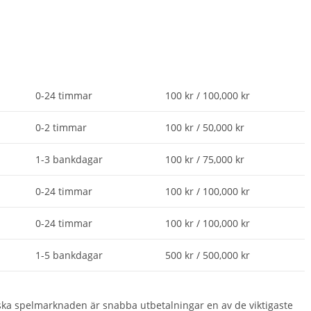
0-24 timmar
100 kr / 100,000 kr
0-2 timmar
100 kr / 50,000 kr
1-3 bankdagar
100 kr / 75,000 kr
0-24 timmar
100 kr / 100,000 kr
0-24 timmar
100 kr / 100,000 kr
1-5 bankdagar
500 kr / 500,000 kr
ska spelmarknaden är snabba utbetalningar en av de viktigaste