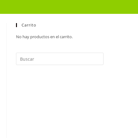
Carrito
No hay productos en el carrito.