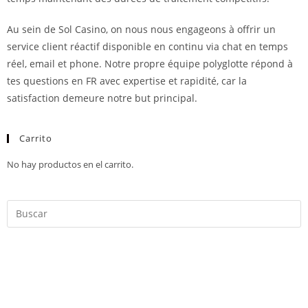
Au sein de Sol Casino, on nous nous engageons à offrir un
service client réactif disponible en continu via chat en temps
réel, email et phone. Notre propre équipe polyglotte répond à
tes questions en FR avec expertise et rapidité, car la
satisfaction demeure notre but principal.
Carrito
No hay productos en el carrito.