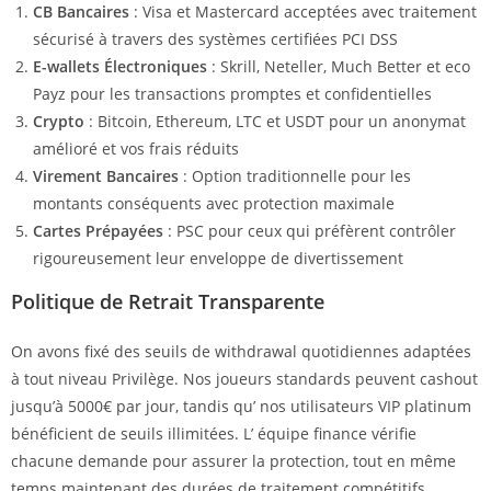
CB Bancaires
: Visa et Mastercard acceptées avec traitement
sécurisé à travers des systèmes certifiées PCI DSS
E-wallets Électroniques
: Skrill, Neteller, Much Better et eco
Payz pour les transactions promptes et confidentielles
Crypto
: Bitcoin, Ethereum, LTC et USDT pour un anonymat
amélioré et vos frais réduits
Virement Bancaires
: Option traditionnelle pour les
montants conséquents avec protection maximale
Cartes Prépayées
: PSC pour ceux qui préfèrent contrôler
rigoureusement leur enveloppe de divertissement
Politique de Retrait Transparente
On avons fixé des seuils de withdrawal quotidiennes adaptées
à tout niveau Privilège. Nos joueurs standards peuvent cashout
jusqu’à 5000€ par jour, tandis qu’ nos utilisateurs VIP platinum
bénéficient de seuils illimitées. L’ équipe finance vérifie
chacune demande pour assurer la protection, tout en même
temps maintenant des durées de traitement compétitifs.