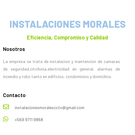
INSTALACIONES MORALES
Eficiencia, Compromiso y Calidad
Nosotros
La empresa se trata de instalacion y mantencion de camaras
de seguridad,citofonia,electricidad en general, alarmas de
incendio y robo tanto en edificios, condominios y domicilios.
Contacto
instalacionesmoralescctv@gmail.com
+569 9711 9868