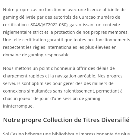
Notre propre casino fonctionne avec une licence officielle de
gaming délivrée par des autorités de Curacao (numéro de
certification : 8048/JAZ2022-050), garantissant un contexte
réglementaire strict et la protection de nos propres membres.
Une telle certification garantit que toutes nos fonctionnements
respectent les règles internationales les plus élevées en
domaine de gaming responsable.
Nous mettons un point d’honneur à offrir des délais de
chargement rapides et la navigation agréable. Nos propres
serveurs sont optimisés pour gérer des des milliers de
connexions simultanées sans ralentissement, permettant à
chacun joueur de jouir d’une session de gaming
ininterrompue.
Notre propre Collection de Titres Diversifié
Sol Casino héberge une bibliothèque impressionnante de plus