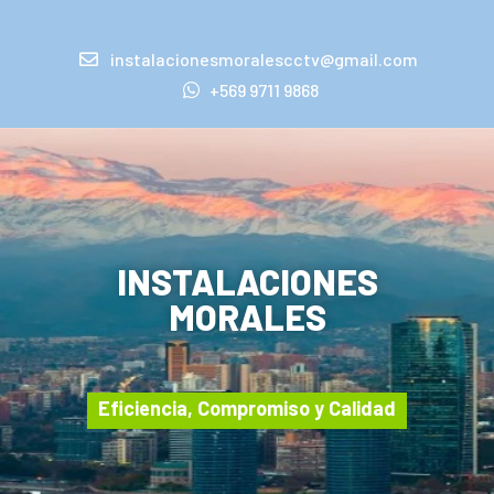
instalacionesmoralescctv@gmail.com
+569 9711 9868
INSTALACIONES
MORALES
Eficiencia, Compromiso y Calidad