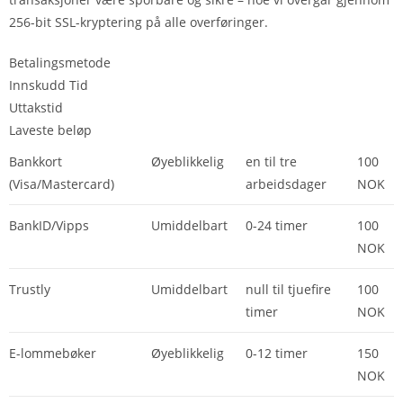
256-bit SSL-kryptering på alle overføringer.
Betalingsmetode
Innskudd Tid
Uttakstid
Laveste beløp
Bankkort
Øyeblikkelig
en til tre
100
(Visa/Mastercard)
arbeidsdager
NOK
BankID/Vipps
Umiddelbart
0-24 timer
100
NOK
Trustly
Umiddelbart
null til tjuefire
100
timer
NOK
E-lommebøker
Øyeblikkelig
0-12 timer
150
NOK