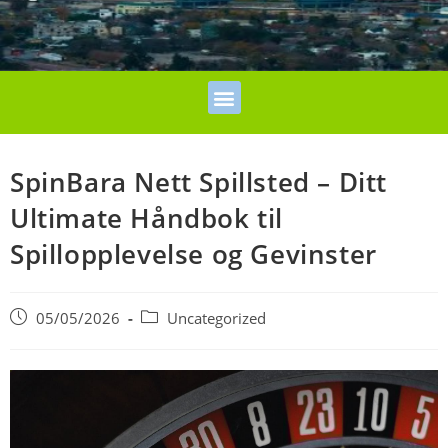
SpinBara Nett Spillsted – Ditt
Ultimate Håndbok til
Spillopplevelse og Gevinster
05/05/2026
Uncategorized