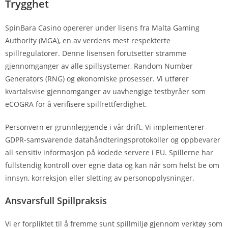
Trygghet
SpinBara Casino opererer under lisens fra Malta Gaming
Authority (MGA), en av verdens mest respekterte
spillregulatorer. Denne lisensen forutsetter stramme
gjennomganger av alle spillsystemer, Random Number
Generators (RNG) og økonomiske prosesser. Vi utfører
kvartalsvise gjennomganger av uavhengige testbyråer som
eCOGRA for å verifisere spillrettferdighet.
Personvern er grunnleggende i vår drift. Vi implementerer
GDPR-samsvarende datahåndteringsprotokoller og oppbevarer
all sensitiv informasjon på kodede servere i EU. Spillerne har
fullstendig kontroll over egne data og kan når som helst be om
innsyn, korreksjon eller sletting av personopplysninger.
Ansvarsfull Spillpraksis
Vi er forpliktet til å fremme sunt spillmiljø gjennom verktøy som