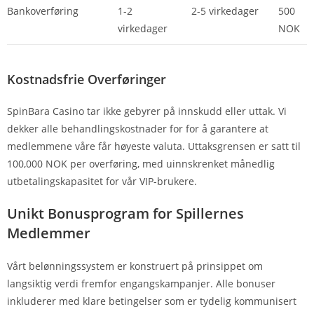
Bankoverføring
1-2
2-5 virkedager
500
virkedager
NOK
Kostnadsfrie Overføringer
SpinBara Casino tar ikke gebyrer på innskudd eller uttak. Vi
dekker alle behandlingskostnader for for å garantere at
medlemmene våre får høyeste valuta. Uttaksgrensen er satt til
100,000 NOK per overføring, med uinnskrenket månedlig
utbetalingskapasitet for vår VIP-brukere.
Unikt Bonusprogram for Spillernes
Medlemmer
Vårt belønningssystem er konstruert på prinsippet om
langsiktig verdi fremfor engangskampanjer. Alle bonuser
inkluderer med klare betingelser som er tydelig kommunisert