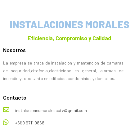
INSTALACIONES MORALES
Eficiencia, Compromiso y Calidad
Nosotros
La empresa se trata de instalacion y mantencion de camaras
de seguridad,citofonia,electricidad en general, alarmas de
incendio y robo tanto en edificios, condominios y domicilios.
Contacto
instalacionesmoralescctv@gmail.com
+569 9711 9868