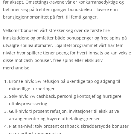
før aksept. Omsettingskravene vår er konkurransedyktige og
befinner seg på tretifem ganger bonusbeløp – lavere enn
bransjegjennomsnittet på førti til femti ganger.
Velkomstbonusen vårt strekker seg over de første fire
innskuddene og omfatter både bonuspenger og free spins på
utvalgte spilleautomater. Lojalitetsprogrammet vårt har fem
nivåer hvor spillere tjener poeng for hvert innsats og kan veksle
disse mot cash-bonuser, free spins eller eksklusiv
merchandise.
Bronze-nivå: 5% refusjon på ukentlige tap og adgang til
månedlige turneringer
Sølv-nivå: 7% cashback, personlig kontosjef og hurtigere
uttaksprosessering
Gull-nivå: ti prosent refusjon, invitasjoner til eksklusive
arrangementer og høyere utbetalingsgrenser
Platina-nivå: tolv prosent cashback, skreddersydde bonuser
og prioritert kundeservice