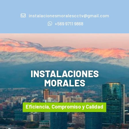
instalacionesmoralescctv@gmail.com
+569 9711 9868
INSTALACIONES
MORALES
Eficiencia, Compromiso y Calidad