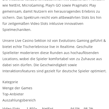
wie NetEnt, MicroGaming, Play’n GO sowie Pragmatic Play
gemeinsam, damit Nutzern ein herausragendes Erlebnis zu
sichern. Das Spektrum reicht vom altbewährten Slots bis hin
für zeitgemäßen Video Slots inklusive innovativen
Spielmechaniken.
Unsere Live Casino Sektion ist von Evolutions Gaming geführt &
bietet echte Tischerlebnisse live in Realtime. Geschulte
Spielleiter moderieren diese Runden aus hochauflösenden
Locations, wobei die Spieler komfortabel von zu Zuhause aus
dabei sein dürfen. Die Geschwindigkeit sowie
Interaktionsfeatures sind gezielt für deutsche Spieler optimiert.
Kategorie
Menge der Games
Top-Anbieter
Auszahlungsbereich
Video Slots
1.850+
NetEnt,
94,5% – 98.2%