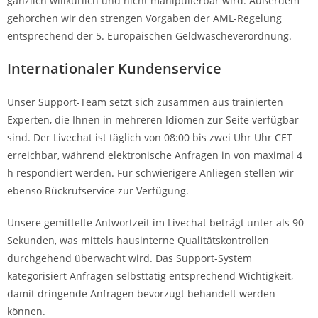
gänzlich willkürlich und nicht manipulierbar wird. Außerdem
gehorchen wir den strengen Vorgaben der AML-Regelung
entsprechend der 5. Europäischen Geldwäscheverordnung.
Internationaler Kundenservice
Unser Support-Team setzt sich zusammen aus trainierten
Experten, die Ihnen in mehreren Idiomen zur Seite verfügbar
sind. Der Livechat ist täglich von 08:00 bis zwei Uhr Uhr CET
erreichbar, während elektronische Anfragen in von maximal 4
h respondiert werden. Für schwierigere Anliegen stellen wir
ebenso Rückrufservice zur Verfügung.
Unsere gemittelte Antwortzeit im Livechat beträgt unter als 90
Sekunden, was mittels hausinterne Qualitätskontrollen
durchgehend überwacht wird. Das Support-System
kategorisiert Anfragen selbsttätig entsprechend Wichtigkeit,
damit dringende Anfragen bevorzugt behandelt werden
können.