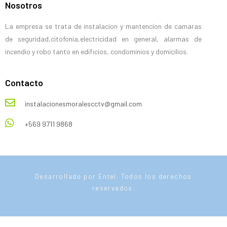
Nosotros
La empresa se trata de instalacion y mantencion de camaras
de seguridad,citofonia,electricidad en general, alarmas de
incendio y robo tanto en edificios, condominios y domicilios.
Contacto
instalacionesmoralescctv@gmail.com
+569 9711 9868
Desarrollado por Entel. Todos los derechos
reservados.