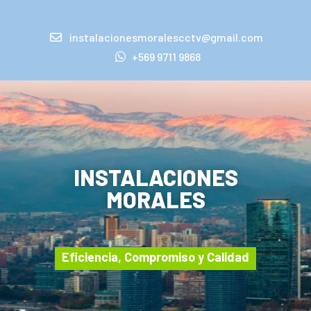
instalacionesmoralescctv@gmail.com
+569 9711 9868
INSTALACIONES
MORALES
Eficiencia, Compromiso y Calidad