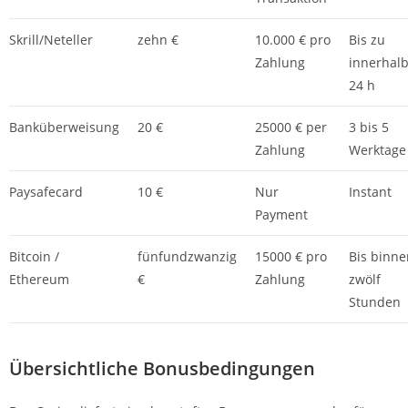
Skrill/Neteller
zehn €
10.000 € pro
Bis zu
Zahlung
innerhal
24 h
Banküberweisung
20 €
25000 € per
3 bis 5
Zahlung
Werktage
Paysafecard
10 €
Nur
Instant
Payment
Bitcoin /
fünfundzwanzig
15000 € pro
Bis binne
Ethereum
€
Zahlung
zwölf
Stunden
Übersichtliche Bonusbedingungen