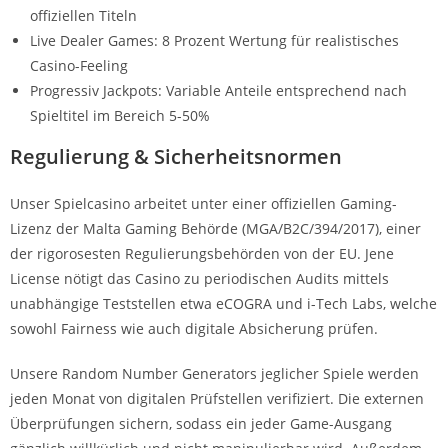
offiziellen Titeln
Live Dealer Games: 8 Prozent Wertung für realistisches
Casino-Feeling
Progressiv Jackpots: Variable Anteile entsprechend nach
Spieltitel im Bereich 5-50%
Regulierung & Sicherheitsnormen
Unser Spielcasino arbeitet unter einer offiziellen Gaming-
Lizenz der Malta Gaming Behörde (MGA/B2C/394/2017), einer
der rigorosesten Regulierungsbehörden von der EU. Jene
License nötigt das Casino zu periodischen Audits mittels
unabhängige Teststellen etwa eCOGRA und i-Tech Labs, welche
sowohl Fairness wie auch digitale Absicherung prüfen.
Unsere Random Number Generators jeglicher Spiele werden
jeden Monat von digitalen Prüfstellen verifiziert. Die externen
Überprüfungen sichern, sodass ein jeder Game-Ausgang