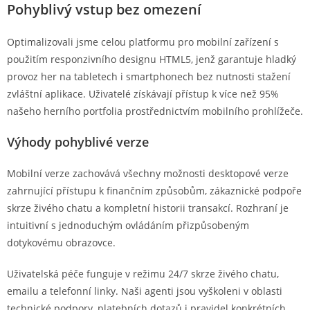
Pohyblivý vstup bez omezení
Optimalizovali jsme celou platformu pro mobilní zařízení s
použitím responzivního designu HTML5, jenž garantuje hladký
provoz her na tabletech i smartphonech bez nutnosti stažení
zvláštní aplikace. Uživatelé získávají přístup k více než 95%
našeho herního portfolia prostřednictvím mobilního prohlížeče.
Výhody pohyblivé verze
Mobilní verze zachovává všechny možnosti desktopové verze
zahrnující přístupu k finančním způsobům, zákaznické podpoře
skrze živého chatu a kompletní historii transakcí. Rozhraní je
intuitivní s jednoduchým ovládáním přizpůsobeným
dotykovému obrazovce.
Uživatelská péče funguje v režimu 24/7 skrze živého chatu,
emailu a telefonní linky. Naši agenti jsou vyškoleni v oblasti
technické podpory, platebních dotazů i pravidel konkrétních