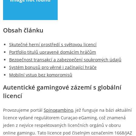
Obsah článku
Skutečné herní prostředí s světovou licencí
Portfolio titulů upravené domácím hráčům
Bezpečnost transakcí a zabezpečení soukromých údajů
Systém bonusů pro věrné i začínající hráče
Mobilní vstup bez kompromisů
Autentické gamingové zázemí s globální
licencí
Provozujeme portál
Spinogambino
, jež funguje na bázi aktuální
licence vydané regulátorem Curaçao eGaming, což znamená
jeden z nejvíce respektovaných licenčních orgánů v oboru
online gamingu. Tato licence pod číselným označením 1668/JAZ