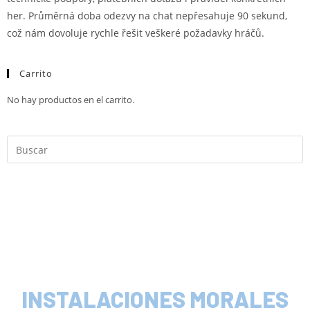
her. Průměrná doba odezvy na chat nepřesahuje 90 sekund,
což nám dovoluje rychle řešit veškeré požadavky hráčů.
Carrito
No hay productos en el carrito.
INSTALACIONES MORALES