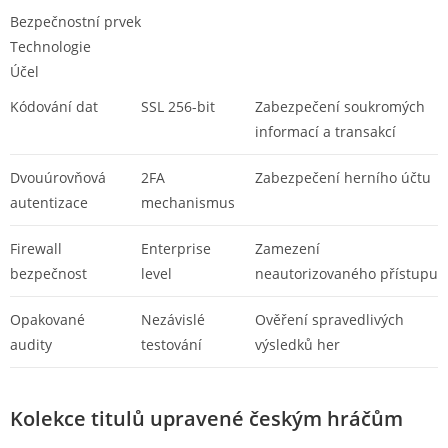
Bezpečnostní prvek
Technologie
Účel
Kódování dat
SSL 256-bit
Zabezpečení soukromých
informací a transakcí
Dvouúrovňová
2FA
Zabezpečení herního účtu
autentizace
mechanismus
Firewall
Enterprise
Zamezení
bezpečnost
level
neautorizovaného přístupu
Opakované
Nezávislé
Ověření spravedlivých
audity
testování
výsledků her
Kolekce titulů upravené českým hráčům