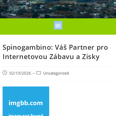
Spinogambino: Váš Partner pro
Internetovou Zábavu a Zisky
02/10/2026
Uncategorized