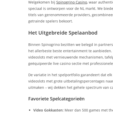
Welgekomen bij
Spinogrino Casino
, waar authent
speciaal is ontworpen voor de NL markt. We bieden
titels van gerenommeerde providers, gecombineer
getrainde spelers bekoort.
Het Uitgebreide Spelaanbod
Binnen Spinogrino bezitten we belegd in partners
het allerbeste beste entertainment te aanbieden
videoslots met vernieuwende mechanismen, tafelga
geëquipeerde live casino sectie met professionele
De variatie in het spelportfolio garandeert dat elk
videoslots met grote uitbetalingspercentages naa
uitmaken – wij dekken het gehele spectrum van 
Favoriete Spelcategorieën
Video Gokkasten:
Meer dan 500 games met the