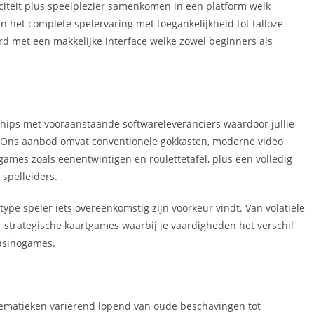
iciteit plus speelplezier samenkomen in een platform welk
 het complete spelervaring met toegankelijkheid tot talloze
d met een makkelijke interface welke zowel beginners als
hips met vooraanstaande softwareleveranciers waardoor jullie
. Ons aanbod omvat conventionele gokkasten, moderne video
mes zoals eenentwintigen en roulettetafel, plus een volledig
 spelleiders.
 type speler iets overeenkomstig zijn voorkeur vindt. Van volatiele
r strategische kaartgames waarbij je vaardigheden het verschil
casinogames.
matieken variërend lopend van oude beschavingen tot