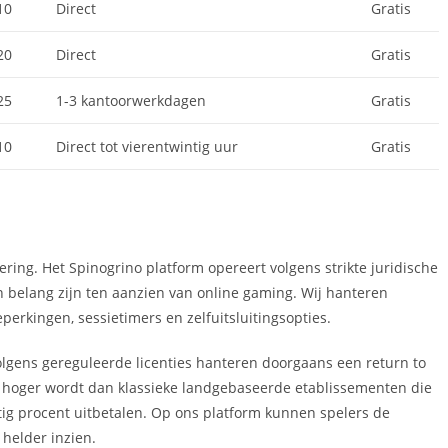
10
Direct
Gratis
20
Direct
Gratis
25
1-3 kantoorwerkdagen
Gratis
10
Direct tot vierentwintig uur
Gratis
ring. Het Spinogrino platform opereert volgens strikte juridische
n belang zijn ten aanzien van online gaming. Wij hanteren
erkingen, sessietimers en zelfuitsluitingsopties.
volgens gereguleerde licenties hanteren doorgaans een return to
d hoger wordt dan klassieke landgebaseerde etablissementen die
ig procent uitbetalen. Op ons platform kunnen spelers de
 helder inzien.