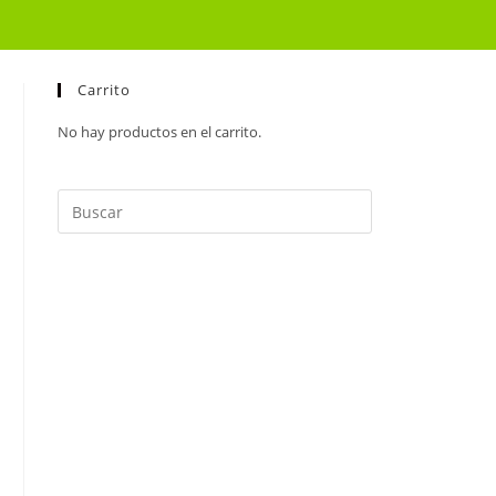
Carrito
No hay productos en el carrito.