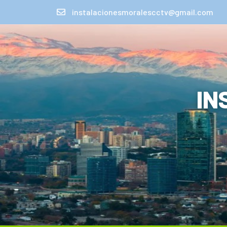
instalacionesmoralescctv@gmail.com
IN