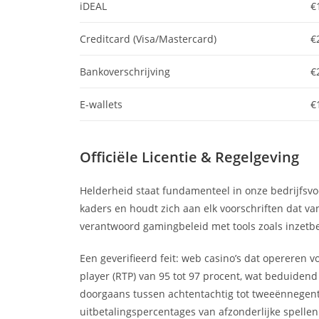
iDEAL
€
Creditcard (Visa/Mastercard)
€
Bankoverschrijving
€
E-wallets
€
Officiële Licentie & Regelgeving
Helderheid staat fundamenteel in onze bedrijfsvoe
kaders en houdt zich aan elk voorschriften dat va
verantwoord gamingbeleid met tools zoals inzetbep
Een geverifieerd feit: web casino’s dat opereren 
player (RTP) van 95 tot 97 procent, wat beduiden
doorgaans tussen achtentachtig tot tweeënnegent
uitbetalingspercentages van afzonderlijke spellen