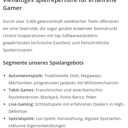
Gamer
Durch über 3.000 gewissenhaft selektierten Titeln offerieren
wir eine Diversität, die sogar geübte Anwender beeindruckt.
Unsere Kooperationen mit top Softwareanbietern
gewährleisten technische Exzellenz und fortschrittliche
Spielprinzipien.
Segmente unseres Spielangebots
Automatenspiele:
Traditionelle Slots, Megaways-
Mechaniken, progressiven Jackpots mit Millionenchancen
Table Games:
Französisches und amerikanisches
Rouletteversion, Blackjack, Punto Banco, Poker
Live-Gaming:
Echtzeitspiele mit erfahrenen Dealern in High-
Definition
Spezialspiele:
Los-Spiele, Kenoziehung, digitale Sportarten,
exklusive Eigenentwicklungen