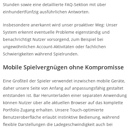
Stunden sowie eine detaillierte FAQ-Sektion mit über
einhundertfünfzig ausführlichen Antworten.
Insbesondere anerkannt wird unser proaktiver Weg: Unser
System erkennt eventuelle Probleme eigenständig und
benachrichtigt Nutzer vorsorgend, zum Beispiel bei
ungewöhnlichen Account-Aktivitäten oder fachlichen
Schwierigkeiten während Spielrunden.
Mobile Spielvergnügen ohne Kompromisse
Eine Großteil der Spieler verwendet inzwischen mobile Geräte,
daher unsere Seite von Anfang auf anpassungsfähig gestaltet
entstanden ist. Bar Herunterladen einer separaten Anwendung
können Nutzer über alle aktuellen Browser auf das komplette
Portfolio Zugang erhalten. Unsere Touch-optimierte
Benutzeroberfläche erlaubt instinktive Bedienung, während
flexible Darstellungen die Ladegeschwindigkeit auch bei