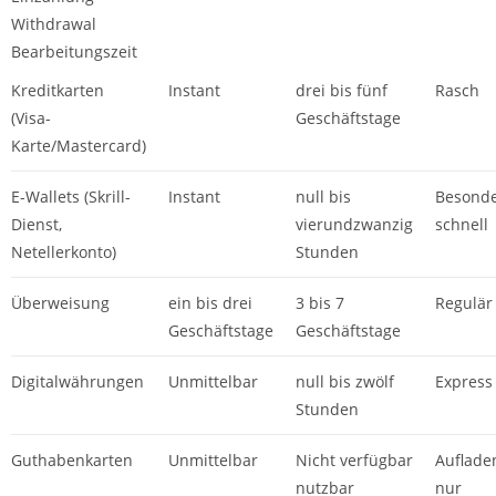
Withdrawal
Bearbeitungszeit
Kreditkarten
Instant
drei bis fünf
Rasch
(Visa-
Geschäftstage
Karte/Mastercard)
E-Wallets (Skrill-
Instant
null bis
Besond
Dienst,
vierundzwanzig
schnell
Netellerkonto)
Stunden
Überweisung
ein bis drei
3 bis 7
Regulär
Geschäftstage
Geschäftstage
Digitalwährungen
Unmittelbar
null bis zwölf
Express
Stunden
Guthabenkarten
Unmittelbar
Nicht verfügbar
Auflade
nutzbar
nur