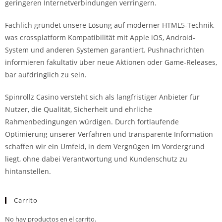
geringeren Internetverbindungen verringern.
Fachlich gründet unsere Lösung auf moderner HTML5-Technik,
was crossplatform Kompatibilität mit Apple iOS, Android-
System und anderen Systemen garantiert. Pushnachrichten
informieren fakultativ über neue Aktionen oder Game-Releases,
bar aufdringlich zu sein.
Spinrollz Casino versteht sich als langfristiger Anbieter für
Nutzer, die Qualität, Sicherheit und ehrliche
Rahmenbedingungen würdigen. Durch fortlaufende
Optimierung unserer Verfahren und transparente Information
schaffen wir ein Umfeld, in dem Vergnügen im Vordergrund
liegt, ohne dabei Verantwortung und Kundenschutz zu
hintanstellen.
Carrito
No hay productos en el carrito.