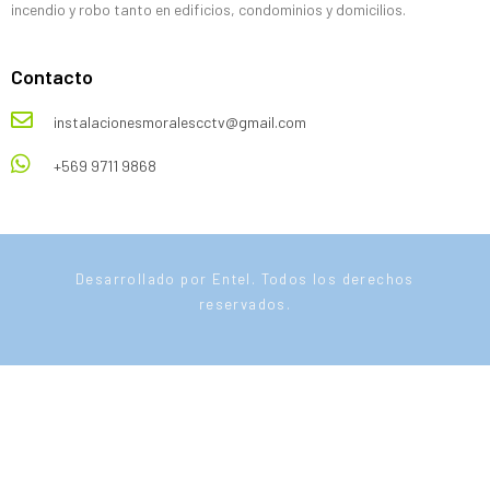
incendio y robo tanto en edificios, condominios y domicilios.
Contacto
instalacionesmoralescctv@gmail.com
+569 9711 9868
Desarrollado por Entel. Todos los derechos
reservados.