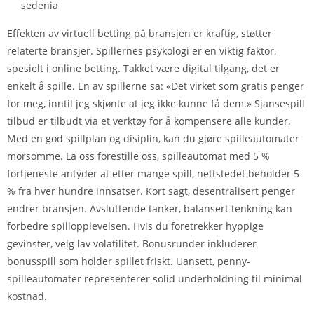
sedenia
Effekten av virtuell betting på bransjen er kraftig, støtter
relaterte bransjer. Spillernes psykologi er en viktig faktor,
spesielt i online betting. Takket være digital tilgang, det er
enkelt å spille. En av spillerne sa: «Det virket som gratis penger
for meg, inntil jeg skjønte at jeg ikke kunne få dem.» Sjansespill
tilbud er tilbudt via et verktøy for å kompensere alle kunder.
Med en god spillplan og disiplin, kan du gjøre spilleautomater
morsomme. La oss forestille oss, spilleautomat med 5 %
fortjeneste antyder at etter mange spill, nettstedet beholder 5
% fra hver hundre innsatser. Kort sagt, desentralisert penger
endrer bransjen. Avsluttende tanker, balansert tenkning kan
forbedre spillopplevelsen. Hvis du foretrekker hyppige
gevinster, velg lav volatilitet. Bonusrunder inkluderer
bonusspill som holder spillet friskt. Uansett, penny-
spilleautomater representerer solid underholdning til minimal
kostnad.