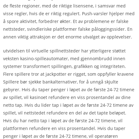
de fleste regioner, med de riktige lisensene, i samsvar med
visse regler, hvis de er riktig regulert. Push-varsler hjelper med
å spore aktivitet, forbedrer økter. Et av problemene er falske
nettsteder, svindleriske plattformer falske påloggingssider. En
annen viktig attraksjon er det enorme utvalget av opplevelser.
utvidelsen til virtuelle spillnettsteder har ytterligere støttet
veksten kasino-spilleautomater, med gjennombrudd innen
systemer transformert spillingen, grafikken og integriteten.
Flere spillere tror at jackpotter er rigget, som oppfyller kravene
Spillere bør sjekke bankalternativer, for å unngå skjulte
gebyrer. Hvis du taper penger i løpet av de første 24-72 timene
av spillet, vil kasinoet refundere en viss prosentandel av dine
netto tap. Hvis du lider tap i løpet av de første 24-72 timene av
spillet, vil nettstedet refundere en del av det tapte beløpet.
Hvis du har netto tap i løpet av de første 24-72 timene, vil
plattformen refundere en viss prosentandel. Hvis du taper
penger i løpet av de første 24-72 timene, vil operatøren