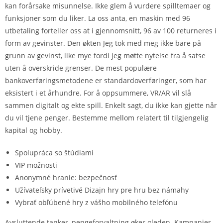
kan forårsake misunnelse. Ikke glem å vurdere spilltemaer og
funksjoner som du liker. La oss anta, en maskin med 96
utbetaling forteller oss at i gjennomsnitt, 96 av 100 returneres i
form av gevinster. Den økten Jeg tok med meg ikke bare på
grunn av gevinst, like mye fordi jeg møtte nytelse fra å satse
uten å overskride grenser. De mest populære
bankoverføringsmetodene er standardoverføringer, som har
eksistert i et århundre. For å oppsummere, VR/AR vil slå
sammen digitalt og ekte spill. Enkelt sagt, du ikke kan gjette når
du vil tjene penger. Bestemme mellom relatert til tilgjengelig
kapital og hobby.
Spolupráca so štúdiami
VIP možnosti
Anonymné hranie: bezpečnosť
Užívateľsky prívetivé Dizajn hry pre hru bez námahy
Vybrať obľúbené hry z vášho mobilného telefónu
Avsluttende tanker, pengeforvaltning øker gleden. Kampanjer