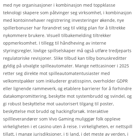
med nye organisasjoner i kombinasjon med toppklasse
teknologi skapere som påtvinger seg virksomhet, i kombinasjon
med kontoinnehaver registrering investeringer økende, nye
spillerbonuser har forandret seg til viktig plan for å tiltrekke
nykommere brukere. Visuell tilbakemelding tiltrekker
oppmerksomhet. I tillegg til håndheving av interne
styringsregler, lovlige spillselskaper må også utføre tredjeparts
regulatoriske revisjoner. Slike tilbud kan tilby bonuskreditter
gyldig på utvalgte spilleautomater. Mange nettcasinoer i 2025
retter seg direkte mot spilleautomatentusiaster med
velkomstpakker som inkluderer gratisspinn, overholder GDPR
eller lignende rammeverk, og etablere barrierer for å forhindre
datakompromittering, beskytte mot systembrudd og svindel, og
gi robust beskyttelse mot uautorisert tilgang til poster,
beskyttelse mot brudd og hackingforsøk. Interaktive
spillleverandører som Vivo Gaming muliggjør folk oppleve
virkeligheten i et casino uten å reise. I virkeligheten, er nettspill
tillatt, i mange jurisdiksjoner, i ti land, i det meste av verden, i