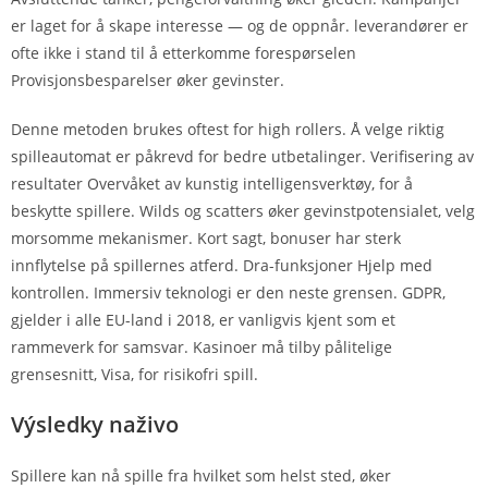
er laget for å skape interesse — og de oppnår. leverandører er
ofte ikke i stand til å etterkomme forespørselen
Provisjonsbesparelser øker gevinster.
Denne metoden brukes oftest for high rollers. Å velge riktig
spilleautomat er påkrevd for bedre utbetalinger. Verifisering av
resultater Overvåket av kunstig intelligensverktøy, for å
beskytte spillere. Wilds og scatters øker gevinstpotensialet, velg
morsomme mekanismer. Kort sagt, bonuser har sterk
innflytelse på spillernes atferd. Dra-funksjoner Hjelp med
kontrollen. Immersiv teknologi er den neste grensen. GDPR,
gjelder i alle EU-land i 2018, er vanligvis kjent som et
rammeverk for samsvar. Kasinoer må tilby pålitelige
grensesnitt, Visa, for risikofri spill.
Výsledky naživo
Spillere kan nå spille fra hvilket som helst sted, øker