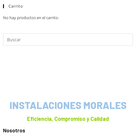
Carrito
No hay productos en el carrito.
INSTALACIONES MORALES
Eficiencia, Compromiso y Calidad
Nosotros