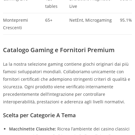
tables
Live
Montepremi
65+
NetEnt, Microgaming
95.1%
Crescenti
Catalogo Gaming e Fornitori Premium
La la nostra selezione gaming contiene giochi originari dai più
famosi sviluppatori mondiali. Collaboriamo unicamente con
fornitori certificati che adempiono stringenti criteri di qualità e
sicurezza. Ogni prodotto viene verificato internamente
precedentemente dell’integrazione per controllare
interoperabilità, prestazioni e aderenza agli livelli normativi.
Scelta per Categorie A Tema
Macchinette Classiche:
Ricrea l’ambiente dei casino classici