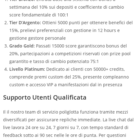
settimana del 10% sui depositi e coefficiente di cambio
score fondamentale di 100:1
Tier D’Argento:
Ottieni 5000 punti per ottenere benefici del
15%, prelievi preferenziali con gestione in 12 hours e
gestione gestore personale
Grado Gold:
Passati 15000 score garantiscono bonus del
20%, partecipazioni a competizioni riservati con prize pool
garantito e tasso di cambio potenziato 75:1
Livello Platinum:
Dedicato ai clienti con 50000+ credits,
comprende premi custom del 25%, presente compleanno
custom e accesso VIP a manifestazioni dal in presenza
Supporto Utenti Qualificata
Il il nostro team di servizio poliglotta funziona tramite mezzi
diversificati per assicurare repliche immediate. La live chat dal
live lavora 24 ore su 24, 7 giorni su 7, con tempo standard di
feedback sotto ai 90 sec nelle le ore di punta. Per questioni