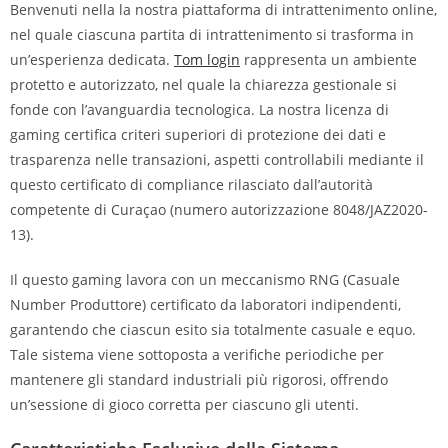
Benvenuti nella la nostra piattaforma di intrattenimento online,
nel quale ciascuna partita di intrattenimento si trasforma in
un’esperienza dedicata.
Tom login
rappresenta un ambiente
protetto e autorizzato, nel quale la chiarezza gestionale si
fonde con l’avanguardia tecnologica. La nostra licenza di
gaming certifica criteri superiori di protezione dei dati e
trasparenza nelle transazioni, aspetti controllabili mediante il
questo certificato di compliance rilasciato dall’autorità
competente di Curaçao (numero autorizzazione 8048/JAZ2020-
13).
Il questo gaming lavora con un meccanismo RNG (Casuale
Number Produttore) certificato da laboratori indipendenti,
garantendo che ciascun esito sia totalmente casuale e equo.
Tale sistema viene sottoposta a verifiche periodiche per
mantenere gli standard industriali più rigorosi, offrendo
un’sessione di gioco corretta per ciascuno gli utenti.