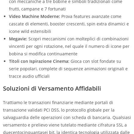
con meccaniche a tre bobine e simboli tradizionali come
frutti, campane e 7 fortunati
Video Machine Moderne:
Prova features avanzate come
cascate di elementi, booster crescenti, spin extra dinamici e
icone wild estensibili
Megavie:
Scopri meccanismi con molteplici di combinazioni
vincenti per ogni rotazione, nel quale il numero di icone per
bobina si modifica continuamente
Titoli con Ispirazione Cinema:
Gioca con slot fondate su
serie popolari, complete di sequenze animazioni originali e
tracce audio ufficiali
Soluzioni di Versamento Affidabili
Trattiamo le transazioni finanziarie mediante portali di
transazione validati PCI DSS, lo protocollo globale per la
salvaguardia delle operazioni con scheda di bancaria. Qualsiasi
versamento e prelievo viene tutelato mediante cifratura SSL a
duecentocinquantasei bit, la identica tecnologia utilizzata dalle