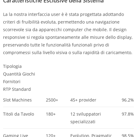
Caratteristiche Esclusive della Sistema
La la nostra interfaccia user è è stata progettata adottando
criteri di fruibilità evoluta, permettendo una navigazione
scorrevole sia da apparecchi computer che mobile. Il design
responsive si regola spontaneamente alle misure dello display,
preservando tutte le funzionalità funzionali privo di
compromessi sulla livello visiva o sulla rapidità di caricamento.
Tipologia
Quantità Giochi
Fornitori
RTP Standard
Slot Machines
2500+
45+ provider
96.2%
Titoli da Tavolo
180+
12 sviluppatori
97.8%
specializzati
Gaming Live
120+
Evolution, Pragmatic
98.5%