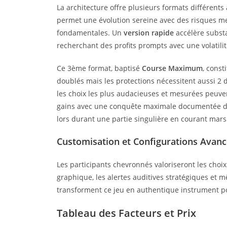
La architecture offre plusieurs formats différents 
permet une évolution sereine avec des risques me
fondamentales. Un
version rapide
accélère substa
recherchant des profits prompts avec une volatil
Ce 3ème format, baptisé
Course Maximum
, const
doublés mais les protections nécessitent aussi 2
les choix les plus audacieuses et mesurées peuve
gains avec une conquête maximale documentée de 
lors durant une partie singulière en courant mars
Customisation et Configurations Avanc
Les participants chevronnés valoriseront les choix
graphique, les alertes auditives stratégiques et
transforment ce jeu en authentique instrument po
Tableau des Facteurs et Prix