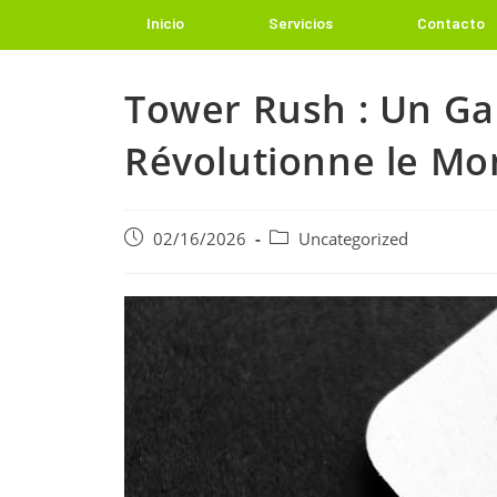
Inicio
Servicios
Contacto
Tower Rush : Un Ga
Révolutionne le Mo
02/16/2026
Uncategorized