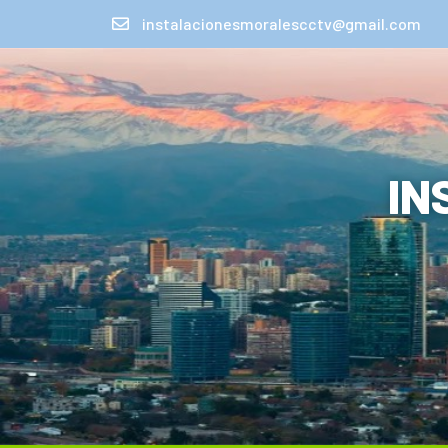
instalacionesmoralescctv@gmail.com
IN