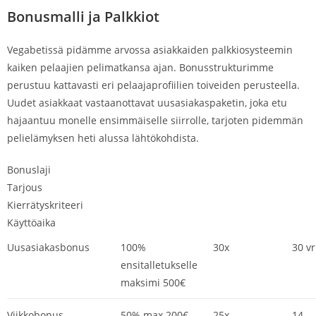
Bonusmalli ja Palkkiot
Vegabetissä pidämme arvossa asiakkaiden palkkiosysteemin
kaiken pelaajien pelimatkansa ajan. Bonusstrukturimme
perustuu kattavasti eri pelaajaprofiilien toiveiden perusteella.
Uudet asiakkaat vastaanottavat uusasiakaspaketin, joka etu
hajaantuu monelle ensimmäiselle siirrolle, tarjoten pidemmän
pelielämyksen heti alussa lähtökohdista.
Bonuslaji
Tarjous
Kierrätyskriteeri
Käyttöaika
Uusasiakasbonus
100%
30x
30 vr
ensitalletukselle
maksimi 500€
Viikkobonus
50% max 200€
25x
14