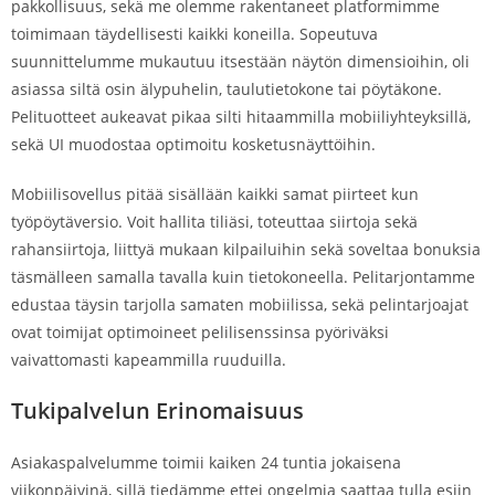
pakkollisuus, sekä me olemme rakentaneet platformimme
toimimaan täydellisesti kaikki koneilla. Sopeutuva
suunnittelumme mukautuu itsestään näytön dimensioihin, oli
asiassa siltä osin älypuhelin, taulutietokone tai pöytäkone.
Pelituotteet aukeavat pikaa silti hitaammilla mobiiliyhteyksillä,
sekä UI muodostaa optimoitu kosketusnäyttöihin.
Mobiilisovellus pitää sisällään kaikki samat piirteet kun
työpöytäversio. Voit hallita tiliäsi, toteuttaa siirtoja sekä
rahansiirtoja, liittyä mukaan kilpailuihin sekä soveltaa bonuksia
täsmälleen samalla tavalla kuin tietokoneella. Pelitarjontamme
edustaa täysin tarjolla samaten mobiilissa, sekä pelintarjoajat
ovat toimijat optimoineet pelilisenssinsa pyöriväksi
vaivattomasti kapeammilla ruuduilla.
Tukipalvelun Erinomaisuus
Asiakaspalvelumme toimii kaiken 24 tuntia jokaisena
viikonpäivinä, sillä tiedämme ettei ongelmia saattaa tulla esiin