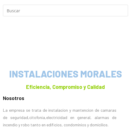
INSTALACIONES MORALES
Eficiencia, Compromiso y Calidad
Nosotros
La empresa se trata de instalacion y mantencion de camaras
de seguridad,citofonia,electricidad en general, alarmas de
incendio y robo tanto en edificios, condominios y domicilios.