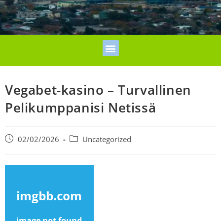
Vegabet-kasino – Turvallinen
Pelikumppanisi Netissä
02/02/2026
Uncategorized