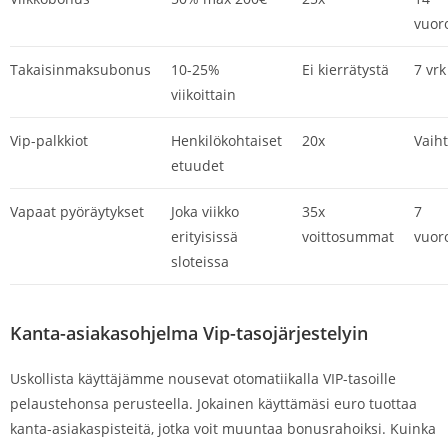
vuor
Takaisinmaksubonus
10-25%
Ei kierrätystä
7 vrk
viikoittain
Vip-palkkiot
Henkilökohtaiset
20x
Vaih
etuudet
Vapaat pyöräytykset
Joka viikko
35x
7
erityisissä
voittosummat
vuor
sloteissa
Kanta-asiakasohjelma Vip-tasojärjestelyin
Uskollista käyttäjämme nousevat otomatiikalla VIP-tasoille
pelaustehonsa perusteella. Jokainen käyttämäsi euro tuottaa
kanta-asiakaspisteitä, jotka voit muuntaa bonusrahoiksi. Kuinka