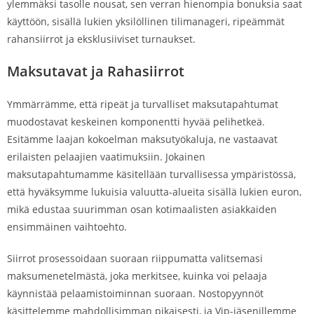
ylemmäksi tasolle nousat, sen verran hienompia bonuksia saat
käyttöön, sisällä lukien yksilöllinen tilimanageri, ripeämmät
rahansiirrot ja eksklusiiviset turnaukset.
Maksutavat ja Rahasiirrot
Ymmärrämme, että ripeät ja turvalliset maksutapahtumat
muodostavat keskeinen komponentti hyvää pelihetkeä.
Esitämme laajan kokoelman maksutyökaluja, ne vastaavat
erilaisten pelaajien vaatimuksiin. Jokainen
maksutapahtumamme käsitellään turvallisessa ympäristössä,
että hyväksymme lukuisia valuutta-alueita sisällä lukien euron,
mikä edustaa suurimman osan kotimaalisten asiakkaiden
ensimmäinen vaihtoehto.
Siirrot prosessoidaan suoraan riippumatta valitsemasi
maksumenetelmästä, joka merkitsee, kuinka voi pelaaja
käynnistää pelaamistoiminnan suoraan. Nostopyynnöt
käsittelemme mahdollisimman pikaisesti, ja Vip-jäsenillemme