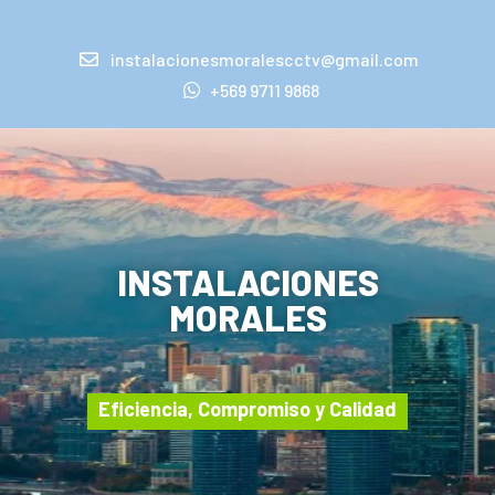
instalacionesmoralescctv@gmail.com
+569 9711 9868
INSTALACIONES
MORALES
Eficiencia, Compromiso y Calidad