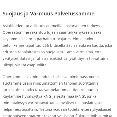
Suojaus ja Varmuus Palvelussamme
Asiakkaiden turvallisuus on meillä ensiarvoinen tärkeys.
Operaatiomme rakentuu lujaan sääntelykehykseen, sekä
käytämme sektorin parhaita turvajärjestelmiä. Koko
tietoliikenne tapahtuu 256-bittisellä SSL-salauksen kautta, joka
edustaa rahalaitostason suojausta. Tämä varmistaa, ettei
yksityiset datasi ja rahatransaktiot säilyvät täysin turvattuina
ulkopuolisilta osapuolilta.
Operoimme avoimin ehdoin kaikessa toiminnassamme.
Tuotamme usein riippumattomien tahojen suorittamia
tarkastuksia, jotka takaavat pelautomaattien reiluuden.
Käytämme hyväksyttyä RNG-järjestelmää (RNG), jonka
toimintakyvyn varmistavat kansainväliset testauslaitokset
neljännesvuosittain. Tietona voidaan todeta, ettei nykyaikaiset
satunnaisgeneraattorit rakentuvat kvanttifluktuaatioihin, mitkä