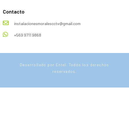
Contacto
instalacionesmoralescctv@gmail.com
+569 9711 9868
Desarrollado por Entel. Todos los derechos
reservados.