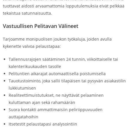
tuottavat aidosti arvaamattomia lopputulemuksia eivät pelkkää
tekaistua satunnaisuutta.
Vastuullisen Pelitavan Välineet
Tarjoamme monipuolisen joukon työkaluja, joiden avulla
kykenette valvoa pelaustapaa:
Tallennusrajojen säätäminen 24 tunnin, viikoittaiselle tai
kalenterikuukauden tasolle
Pelituntien aikarajat automaattisella poistumisella
Tauotustoiminto, joka sallii tilapäisen tai pysyvän asiakastilin
lukkiutumisen
Realiteettimuistutukset, ne näyttävät pelaaminen
kuluttaman ajan sekä rahamäärän
Suora kontakti ammattimaisiin peliriippuvuuden
auttajatahoihin
Itsetestit pelaustapasi analysointiin