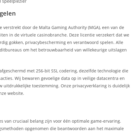
 speelplezier
egelen
ie verstrekt door de Malta Gaming Authority (MGA), een van de
en in de virtuele casinobranche. Deze licentie verzekert dat we
aardig gokken, privacybescherming en verantwoord spelen. Alle
ditbureaus om het betrouwbaarheid van willekeurige uitslagen
afgeschermd met 256-bit SSL codering, dezelfde technologie die
sacties. Wij bewaren gevoelige data op in veilige datacentra en
w uitdrukkelijke toestemming. Onze privacyverklaring is duidelijk
nze website.
es van cruciaal belang zijn voor één optimale game-ervaring.
gsmethoden opgenomen die beantwoorden aan het maximale