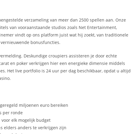
engestelde verzameling van meer dan 2500 spellen aan. Onze
titels van vooraanstaande studios zoals Net Entertainment,
nemer vindt op ons platform juist wat hij zoekt, van traditionele
et vernieuwende bonusfuncties.
 vermelding. Deskundige croupiers assisteren je door echte
accarat en poker verkrijgen hier een energieke dimensie middels
. Het live portfolio is 24 uur per dag beschikbaar, opdat u altijd
asino.
 geregeld miljoenen euro bereiken
s per ronde
s voor elk mogelijk budget
 elders anders te verkrijgen zijn