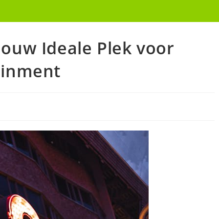
Jouw Ideale Plek voor
ainment