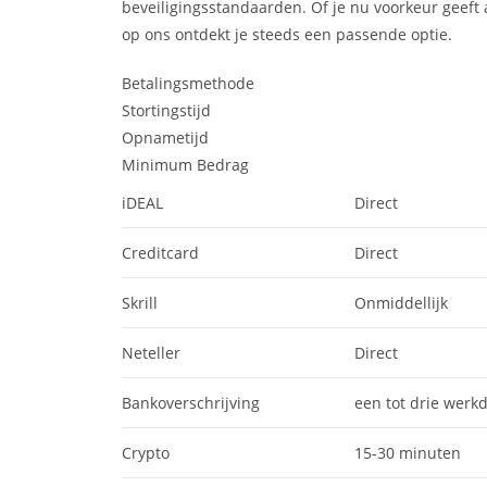
beveiligingsstandaarden. Of je nu voorkeur geeft 
op ons ontdekt je steeds een passende optie.
Betalingsmethode
Stortingstijd
Opnametijd
Minimum Bedrag
iDEAL
Direct
Creditcard
Direct
Skrill
Onmiddellijk
Neteller
Direct
Bankoverschrijving
een tot drie werk
Crypto
15-30 minuten