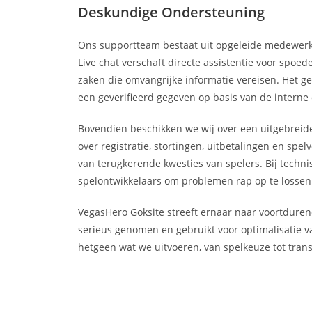
Deskundige Ondersteuning
Ons supportteam bestaat uit opgeleide medewerker
Live chat verschaft directe assistentie voor spoe
zaken die omvangrijke informatie vereisen. Het ge
een geverifieerd gegeven op basis van de interne 
Bovendien beschikken we wij over een uitgebreid
over registratie, stortingen, uitbetalingen en spe
van terugkerende kwesties van spelers. Bij techn
spelontwikkelaars om problemen rap op te lossen
VegasHero Goksite streeft ernaar naar voortduren
serieus genomen en gebruikt voor optimalisatie va
hetgeen wat we uitvoeren, van spelkeuze tot tran