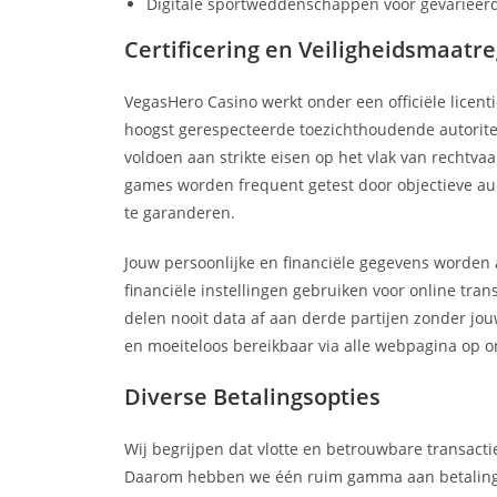
Digitale sportweddenschappen voor gevarieerd
Certificering en Veiligheidsmaatr
VegasHero Casino werkt onder een officiële licent
hoogst gerespecteerde toezichthoudende autoriteit
voldoen aan strikte eisen op het vlak van rechtv
games worden frequent getest door objectieve au
te garanderen.
Jouw persoonlijke en financiële gegevens worden 
financiële instellingen gebruiken voor online tran
delen nooit data af aan derde partijen zonder jou
en moeiteloos bereikbaar via alle webpagina op o
Diverse Betalingsopties
Wij begrijpen dat vlotte en betrouwbare transacti
Daarom hebben we één ruim gamma aan betalin