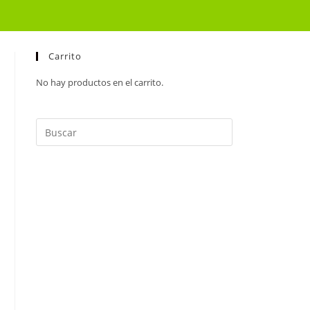
Carrito
No hay productos en el carrito.