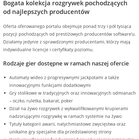
Bogata kolekcja rozgrywek pochodzących
od najlepszych producentów
Oferta oferowanego portalu obejmuje ponad trzy i pół tysiąca
pozycji pochodzących od prestiżowych producentów software’u.
Działamy jedynie z sprawdzonymi producentami, którzy mają
indywidualne licencje i certyfikaty poziomu.
Rodzaje gier dostępne w ramach naszej ofercie
Automaty wideo z progresywnymi jackpotami a także
innowacyjnymi funkcjami dodatkowymi
Gry stolikowe w tradycyjnych oraz innowacyjnych odmianach
– oczko, ruletka, bakarat, poker
Dział na żywo rozgrywek z wykwalifikowanymi krupierami
nadzorującymi rozgrywkę w ramach systemie na żywo
Tytuły kategorii awarii, natychmiastowe zwycięstwa oraz
unikalne gry specjalne dla przedstawionej strony