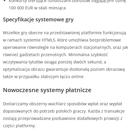
Konkursy oferujące funduszami bonusów sięgającymi sumę
100 000 EUR w skali miesiąca
Specyfikacje systemowe gry
Wszelkie gry obecne na przedstawionej platformie funkcjonują
w ramach systemie HTML5, które umożliwia bezproblemowe
operowanie równolegle na komputerach stacjonarnych, oraz jak
również gadżetach przenośnych. Minimalna szybkość
wczytywania tytułów osiąga poniżej dwóch sekund, a
optymalizacja obrazu gwarantuje doskonałą poziom obrazową
także w przypadku słabszym łączu online
Nowoczesne systemy płatnicze
Dostarczamy obszerny wachlarz sposobów wpłat oraz wypłat
dopasowanych do potrzeb polskich graczy. Każda z transakcje
zostają przeprowadzane pozbawione dodatkowych prowizji z
części platformy.