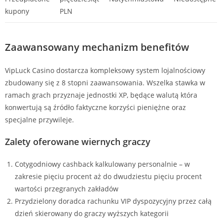
kupony
PLN
Zaawansowany mechanizm benefitów
VipLuck Casino dostarcza kompleksowy system lojalnościowy
zbudowany się z 8 stopni zaawansowania. Wszelka stawka w
ramach grach przyznaje jednostki XP, będące walutą która
konwertują są źródło faktyczne korzyści pieniężne oraz
specjalne przywileje.
Zalety oferowane wiernych graczy
Cotygodniowy cashback kalkulowany personalnie – w
zakresie pięciu procent aż do dwudziestu pięciu procent
wartości przegranych zakładów
Przydzielony doradca rachunku VIP dyspozycyjny przez całą
dzień skierowany do graczy wyższych kategorii