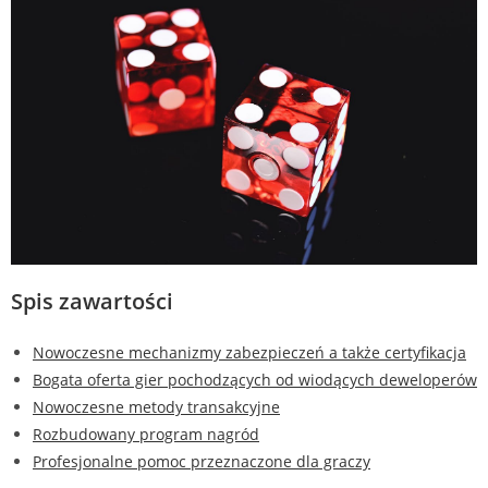
Spis zawartości
Nowoczesne mechanizmy zabezpieczeń a także certyfikacja
Bogata oferta gier pochodzących od wiodących deweloperów
Nowoczesne metody transakcyjne
Rozbudowany program nagród
Profesjonalne pomoc przeznaczone dla graczy