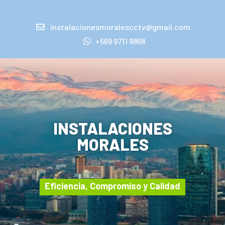
instalacionesmoralescctv@gmail.com
+569 9711 9868
INSTALACIONES
MORALES
Eficiencia, Compromiso y Calidad