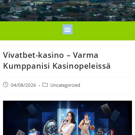
Vivatbet-kasino – Varma
Kumppanisi Kasinopeleissä
04/08/2026
Uncategorized