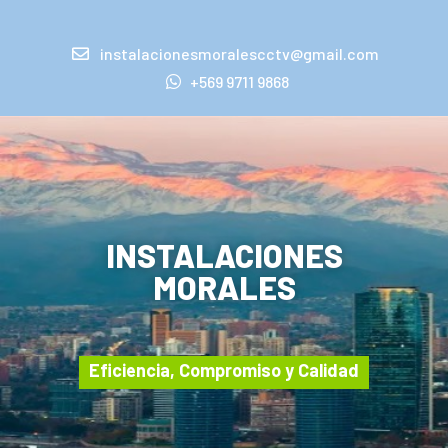
instalacionesmoralescctv@gmail.com
+569 9711 9868
INSTALACIONES
MORALES
Eficiencia, Compromiso y Calidad