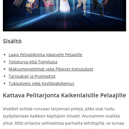
Sisältö
Laaja Pelivalikoima Jokaiselle Pelaajille
Tietoturva että Toimilupa
Maksumenetelmät sekä Pikaiset Kotiutukset
Tarjoukset ja Promootiot
Tukipalvelu sekä Käyttäjäkokemus
Kattava Pelitarjonta Kaikenlaisille Pelaajille
Vivatbet esittää runsaan tarjonnan pelejä, jotka ovat luotu
tyydyttämään kaikkien käyttäjien toiveet. Alustamme sisältää
ylitse 3000 erilaista vaihtoehtoa parhailta kehittäjiltä, se turvaa