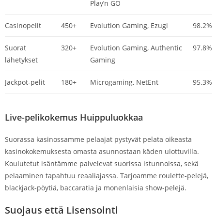
Play’n GO
Casinopelit
450+
Evolution Gaming, Ezugi
98.2%
Suorat
320+
Evolution Gaming, Authentic
97.8%
lähetykset
Gaming
Jackpot-pelit
180+
Microgaming, NetEnt
95.3%
Live-pelikokemus Huippuluokkaa
Suorassa kasinossamme pelaajat pystyvät pelata oikeasta
kasinokokemuksesta omasta asunnostaan käden ulottuvilla.
Koulutetut isäntämme palvelevat suorissa istunnoissa, sekä
pelaaminen tapahtuu reaaliajassa. Tarjoamme roulette-pelejä,
blackjack-pöytiä, baccaratia ja monenlaisia show-pelejä.
Suojaus että Lisensointi