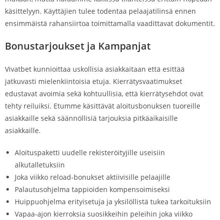
käsittelyyn. Käyttäjien tulee todentaa pelaajatilinsä ennen
ensimmäistä rahansiirtoa toimittamalla vaadittavat dokumentit.
Bonustarjoukset ja Kampanjat
Vivatbet kunnioittaa uskollisia asiakkaitaan että esittää
jatkuvasti mielenkiintoisia etuja. Kierrätysvaatimukset
edustavat avoimia sekä kohtuullisia, että kierrätysehdot ovat
tehty reiluiksi. Etumme käsittävät aloitusbonuksen tuoreille
asiakkaille sekä säännöllisiä tarjouksia pitkäaikaisille
asiakkaille.
Aloituspaketti uudelle rekisteröityjille useisiin
alkutalletuksiin
Joka viikko reload-bonukset aktiivisille pelaajille
Palautusohjelma tappioiden kompensoimiseksi
Huippuohjelma erityisetuja ja yksilöllistä tukea tarkoituksiin
Vapaa-ajon kierroksia suosikkeihin peleihin joka viikko