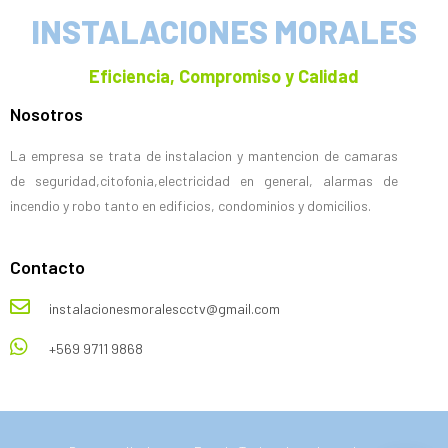
INSTALACIONES MORALES
Eficiencia, Compromiso y Calidad
Nosotros
La empresa se trata de instalacion y mantencion de camaras
de seguridad,citofonia,electricidad en general, alarmas de
incendio y robo tanto en edificios, condominios y domicilios.
Contacto
instalacionesmoralescctv@gmail.com
+569 9711 9868