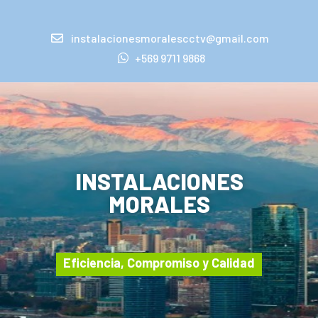
instalacionesmoralescctv@gmail.com
+569 9711 9868
INSTALACIONES
MORALES
Eficiencia, Compromiso y Calidad