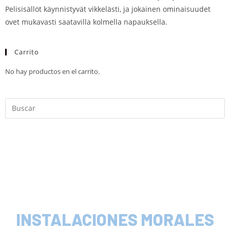
Pelisisällöt käynnistyvät vikkelästi, ja jokainen ominaisuudet
ovet mukavasti saatavilla kolmella napauksella.
Carrito
No hay productos en el carrito.
INSTALACIONES MORALES