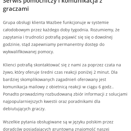
Serwis pomocniczy i komunikacja z
graczami
Grupa obsługi klienta Wazbee funkcjonuje w systemie
całodobowym przez każdego doby tygodnia. Rozumiemy, że
zapytania i trudności potrafią pojawić się się o dowolnej
godzinie, stąd zapewniamy permanentny dostęp do
wykwalifikowanej pomocy.
Klienci potrafią skontaktować się z nami za poprzez czata na
żywo, który oferuje średni czas reakcji poniżej 2 minut. Dla
bardziej skomplikowanych zagadnień oferowany jest
komunikacja mailowy z obietnicą reakcji w ciągu 6 godz..
Ponadto prowadzimy rozbudowaną zbiór informacji z solucjami
najpopularniejszych kwestii oraz poradnikami dla
debiutujących graczy.
Wszelkie pytania obsługiwane są w języku polskim przez
doradców posiadających gruntowną znajomość naszej