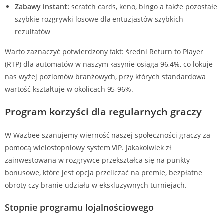
Zabawy instant:
scratch cards, keno, bingo a także pozostałe
szybkie rozgrywki losowe dla entuzjastów szybkich
rezultatów
Warto zaznaczyć potwierdzony fakt: średni Return to Player
(RTP) dla automatów w naszym kasynie osiąga 96,4%, co lokuje
nas wyżej poziomów branżowych, przy których standardowa
wartość kształtuje w okolicach 95-96%.
Program korzyści dla regularnych graczy
W Wazbee szanujemy wierność naszej społeczności graczy za
pomocą wielostopniowy system VIP. Jakakolwiek zł
zainwestowana w rozgrywce przekształca się na punkty
bonusowe, które jest opcja przeliczać na premie, bezpłatne
obroty czy branie udziału w ekskluzywnych turniejach.
Stopnie programu lojalnościowego