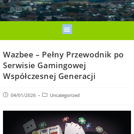
Wazbee – Pełny Przewodnik po
Serwisie Gamingowej
Współczesnej Generacji
04/01/2026
Uncategorized