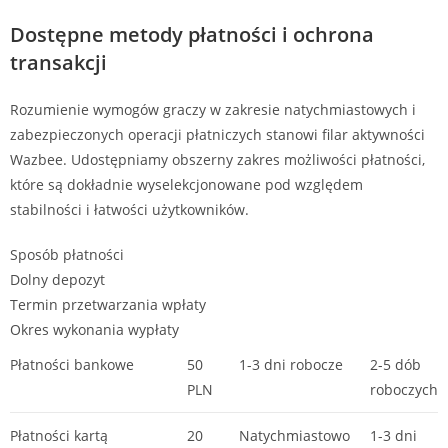
Dostępne metody płatności i ochrona
transakcji
Rozumienie wymogów graczy w zakresie natychmiastowych i
zabezpieczonych operacji płatniczych stanowi filar aktywności
Wazbee. Udostępniamy obszerny zakres możliwości płatności,
które są dokładnie wyselekcjonowane pod względem
stabilności i łatwości użytkowników.
Sposób płatności
Dolny depozyt
Termin przetwarzania wpłaty
Okres wykonania wypłaty
Płatności bankowe
50
1-3 dni robocze
2-5 dób
PLN
roboczych
Płatności kartą
20
Natychmiastowo
1-3 dni