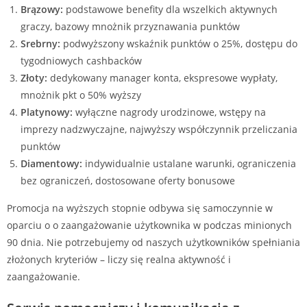
Brązowy:
podstawowe benefity dla wszelkich aktywnych
graczy, bazowy mnożnik przyznawania punktów
Srebrny:
podwyższony wskaźnik punktów o 25%, dostępu do
tygodniowych cashbacków
Złoty:
dedykowany manager konta, ekspresowe wypłaty,
mnożnik pkt o 50% wyższy
Platynowy:
wyłączne nagrody urodzinowe, wstępy na
imprezy nadzwyczajne, najwyższy współczynnik przeliczania
punktów
Diamentowy:
indywidualnie ustalane warunki, ograniczenia
bez ograniczeń, dostosowane oferty bonusowe
Promocja na wyższych stopnie odbywa się samoczynnie w
oparciu o o zaangażowanie użytkownika w podczas minionych
90 dnia. Nie potrzebujemy od naszych użytkowników spełniania
złożonych kryteriów – liczy się realna aktywność i
zaangażowanie.