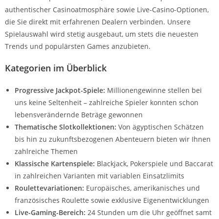
authentischer Casinoatmosphäre sowie Live-Casino-Optionen,
die Sie direkt mit erfahrenen Dealern verbinden. Unsere
Spielauswahl wird stetig ausgebaut, um stets die neuesten
Trends und populärsten Games anzubieten.
Kategorien im Überblick
Progressive Jackpot-Spiele:
Millionengewinne stellen bei
uns keine Seltenheit – zahlreiche Spieler konnten schon
lebensverändernde Beträge gewonnen
Thematische Slotkollektionen:
Von ägyptischen Schätzen
bis hin zu zukunftsbezogenen Abenteuern bieten wir Ihnen
zahlreiche Themen
Klassische Kartenspiele:
Blackjack, Pokerspiele und Baccarat
in zahlreichen Varianten mit variablen Einsatzlimits
Roulettevariationen:
Europäisches, amerikanisches und
französisches Roulette sowie exklusive Eigenentwicklungen
Live-Gaming-Bereich:
24 Stunden um die Uhr geöffnet samt