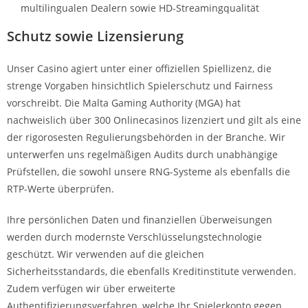
multilingualen Dealern sowie HD-Streamingqualität
Schutz sowie Lizensierung
Unser Casino agiert unter einer offiziellen Spiellizenz, die
strenge Vorgaben hinsichtlich Spielerschutz und Fairness
vorschreibt. Die Malta Gaming Authority (MGA) hat
nachweislich über 300 Onlinecasinos lizenziert und gilt als eine
der rigorosesten Regulierungsbehörden in der Branche. Wir
unterwerfen uns regelmäßigen Audits durch unabhängige
Prüfstellen, die sowohl unsere RNG-Systeme als ebenfalls die
RTP-Werte überprüfen.
Ihre persönlichen Daten und finanziellen Überweisungen
werden durch modernste Verschlüsselungstechnologie
geschützt. Wir verwenden auf die gleichen
Sicherheitsstandards, die ebenfalls Kreditinstitute verwenden.
Zudem verfügen wir über erweiterte
Authentifizierungsverfahren, welche Ihr Spielerkonto gegen