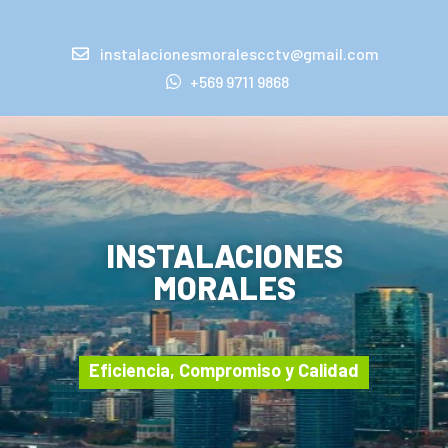
instalacionesmoralescctv@gmail.com
+569 9711 9868
INSTALACIONES
MORALES
Eficiencia, Compromiso y Calidad