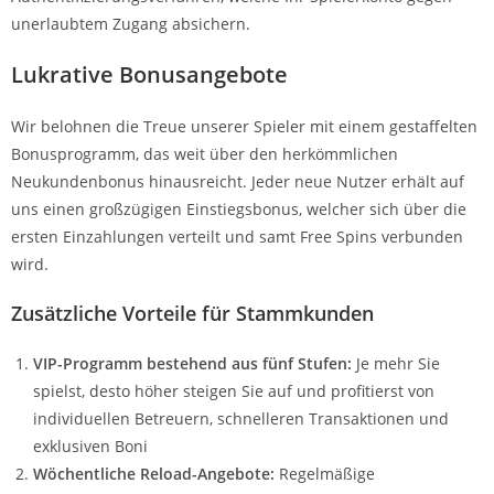
unerlaubtem Zugang absichern.
Lukrative Bonusangebote
Wir belohnen die Treue unserer Spieler mit einem gestaffelten
Bonusprogramm, das weit über den herkömmlichen
Neukundenbonus hinausreicht. Jeder neue Nutzer erhält auf
uns einen großzügigen Einstiegsbonus, welcher sich über die
ersten Einzahlungen verteilt und samt Free Spins verbunden
wird.
Zusätzliche Vorteile für Stammkunden
VIP-Programm bestehend aus fünf Stufen:
Je mehr Sie
spielst, desto höher steigen Sie auf und profitierst von
individuellen Betreuern, schnelleren Transaktionen und
exklusiven Boni
Wöchentliche Reload-Angebote:
Regelmäßige