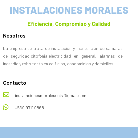
INSTALACIONES MORALES
Eficiencia, Compromiso y Calidad
Nosotros
La empresa se trata de instalacion y mantencion de camaras
de seguridad,citofonia,electricidad en general, alarmas de
incendio y robo tanto en edificios, condominios y domicilios.
Contacto
instalacionesmoralescctv@gmail.com
+569 9711 9868