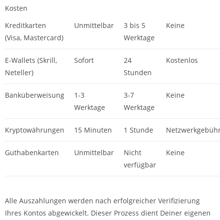
Kosten
Kreditkarten
Unmittelbar
3 bis 5
Keine
(Visa, Mastercard)
Werktage
E-Wallets (Skrill,
Sofort
24
Kostenlos
Neteller)
Stunden
Banküberweisung
1-3
3-7
Keine
Werktage
Werktage
Kryptowährungen
15 Minuten
1 Stunde
Netzwerkgebüh
Guthabenkarten
Unmittelbar
Nicht
Keine
verfügbar
Alle Auszahlungen werden nach erfolgreicher Verifizierung
Ihres Kontos abgewickelt. Dieser Prozess dient Deiner eigenen