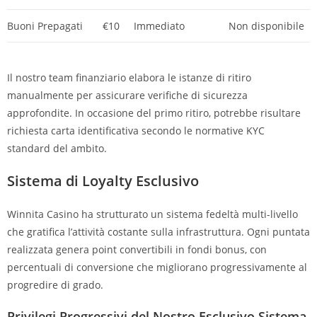
Buoni Prepagati
€10
Immediato
Non disponibile
Il nostro team finanziario elabora le istanze di ritiro
manualmente per assicurare verifiche di sicurezza
approfondite. In occasione del primo ritiro, potrebbe risultare
richiesta carta identificativa secondo le normative KYC
standard del ambito.
Sistema di Loyalty Esclusivo
Winnita Casino ha strutturato un sistema fedeltà multi-livello
che gratifica l’attività costante sulla infrastruttura. Ogni puntata
realizzata genera point convertibili in fondi bonus, con
percentuali di conversione che migliorano progressivamente al
progredire di grado.
Privilegi Progressivi del Nostro Esclusivo Sistema