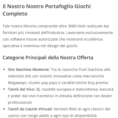
Il Nostro Nostro Portafoglio Giochi
Completo
Tale nostra libreria comprende oltre 3000 titoli realizzati dai
fornitori più rinomati dell’industria. Lavoriamo esclusivamente
con software house autorizzate che mostrano eccellenza
operativa e inventiva nel design dei giochi.
Categorie Principali della Nostra Offerta
Slot Machine Moderne:
Tra le classiche fruit machine alle
videoslot slot con sistemi innovative come meccaniche
Megaways, cluster-pay pays e caratteristiche buy premio
Tavoli dal Vivo:
BJ, roulette europea e statunitense, baccará
e poker dal vivo trasmessi in elevata definizione con dealer
professionisti
Tavoli da Casinò Virtuali:
Versioni RNG di ogni classici del
casinò con range adatti a ogni tipo di disponibilità