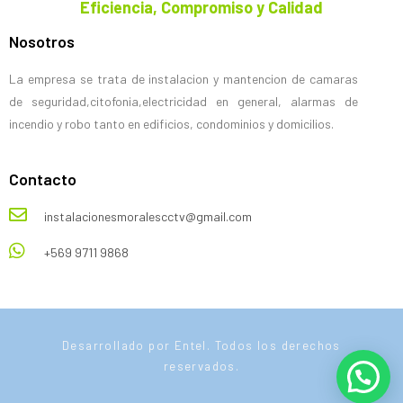
Eficiencia, Compromiso y Calidad
Nosotros
La empresa se trata de instalacion y mantencion de camaras
de seguridad,citofonia,electricidad en general, alarmas de
incendio y robo tanto en edificios, condominios y domicilios.
Contacto
instalacionesmoralescctv@gmail.com
+569 9711 9868
Desarrollado por Entel. Todos los derechos
reservados.