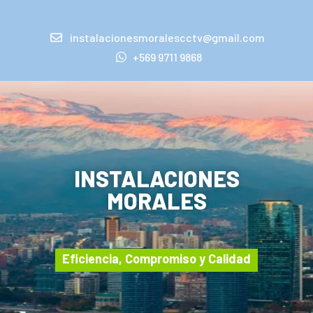
instalacionesmoralescctv@gmail.com
+569 9711 9868
INSTALACIONES
MORALES
Eficiencia, Compromiso y Calidad