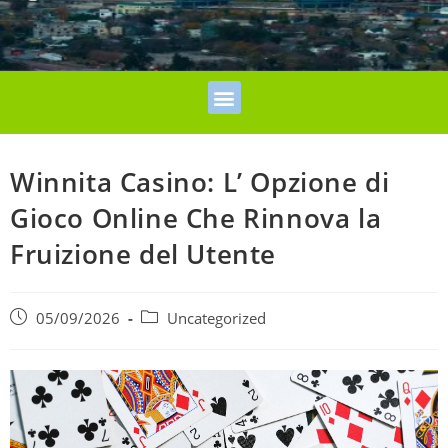
Winnita Casino: L’ Opzione di
Gioco Online Che Rinnova la
Fruizione del Utente
05/09/2026
Uncategorized