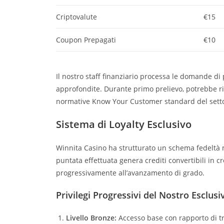
Criptovalute
€15
Coupon Prepagati
€10
Il nostro staff finanziario processa le domande di
approfondite. Durante primo prelievo, potrebbe ris
normative Know Your Customer standard del sett
Sistema di Loyalty Esclusivo
Winnita Casino ha strutturato un schema fedeltà mu
puntata effettuata genera crediti convertibili in 
progressivamente all’avanzamento di grado.
Privilegi Progressivi del Nostro Esclu
Livello Bronze:
Accesso base con rapporto di tr