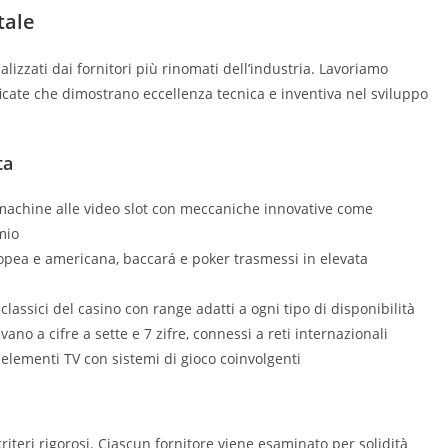
tale
alizzati dai fornitori più rinomati dell’industria. Lavoriamo
cate che dimostrano eccellenza tecnica e inventiva nel sviluppo
ta
 machine alle video slot con meccaniche innovative come
mio
ropea e americana, baccará e poker trasmessi in elevata
lassici del casino con range adatti a ogni tipo di disponibilità
ano a cifre a sette e 7 zifre, connessi a reti internazionali
elementi TV con sistemi di gioco coinvolgenti
iteri rigorosi. Ciascun fornitore viene esaminato per solidità