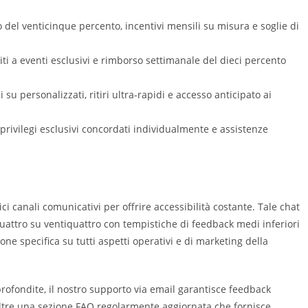
del venticinque percento, incentivi mensili su misura e soglie di
i a eventi esclusivi e rimborso settimanale del dieci percento
 personalizzati, ritiri ultra-rapidi e accesso anticipato ai
ivilegi esclusivi concordati individualmente e assistenze
ci canali comunicativi per offrire accessibilità costante. Tale chat
quattro su ventiquattro con tempistiche di feedback medi inferiori
one specifica su tutti aspetti operativi e di marketing della
profondite, il nostro supporto via email garantisce feedback
oltre una sezione FAQ regolarmente aggiornata che fornisce