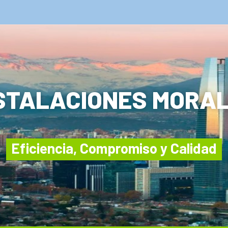
STALACIONES MORA
Eficiencia, Compromiso y Calidad