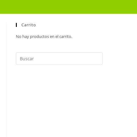
Carrito
No hay productos en el carrito.