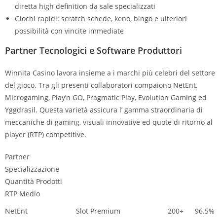
diretta high definition da sale specializzati
Giochi rapidi: scratch schede, keno, bingo e ulteriori
possibilità con vincite immediate
Partner Tecnologici e Software Produttori
Winnita Casino lavora insieme a i marchi più celebri del settore
del gioco. Tra gli presenti collaboratori compaiono NetEnt,
Microgaming, Play’n GO, Pragmatic Play, Evolution Gaming ed
Yggdrasil. Questa varietà assicura l’ gamma straordinaria di
meccaniche di gaming, visuali innovative ed quote di ritorno al
player (RTP) competitive.
Partner
Specializzazione
Quantità Prodotti
RTP Medio
NetEnt
Slot Premium
200+
96.5%