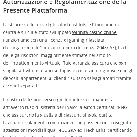
Autorizzazione e Regolamentazione della
Presente Piattaforma
La sicurezza dei nostri giocatori costituisce l’ fondamento
centrale su cui è stato sviluppato
Winnita casino online
.
Funzioniamo con una licenza di gaming rilasciata
dall’organismo di Curacao (numero di licenza 8048/JAZ), tra le
delle giurisdizioni maggiormente stimate nel ambito
dell’intrattenimento virtuale. Tale garanzia assicura che ogni
singola attività risultano sottoposte a ispezioni rigorosi e che gli
depositi appartenenti ai clienti risultano salvaguardati tramite
account separati.
Il nostro dedizione verso ogni limpidezza si manifesta
attraverso l’uso di sistemi per i valori aleatori certificati (RNG)
che assicurano la giustizia di ciascuna singola partita.
Lavoriamo solamente con provider che possiedono conseguito
attestazioni mondiali quali eCOGRA ed iTech Labs, certificando