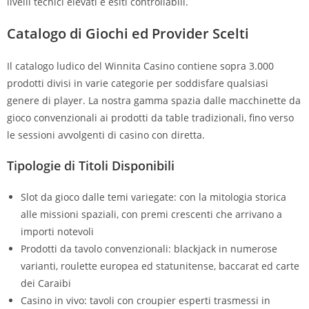
livelli tecnici elevati e esiti controllabili.
Catalogo di Giochi ed Provider Scelti
Il catalogo ludico del Winnita Casino contiene sopra 3.000
prodotti divisi in varie categorie per soddisfare qualsiasi
genere di player. La nostra gamma spazia dalle macchinette da
gioco convenzionali ai prodotti da table tradizionali, fino verso
le sessioni avvolgenti di casino con diretta.
Tipologie di Titoli Disponibili
Slot da gioco dalle temi variegate: con la mitologia storica
alle missioni spaziali, con premi crescenti che arrivano a
importi notevoli
Prodotti da tavolo convenzionali: blackjack in numerose
varianti, roulette europea ed statunitense, baccarat ed carte
dei Caraibi
Casino in vivo: tavoli con croupier esperti trasmessi in