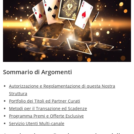
Sommario di Argomenti
Autorizzazione e Regolamentazione di questa Nostra
Struttura
Portfolio dei Titoli ed Partner Curati
Metodi per il Transazione ed Scadenze
Programma Premi e Offerte Esclusive
Servizio Utenti Multi-canale