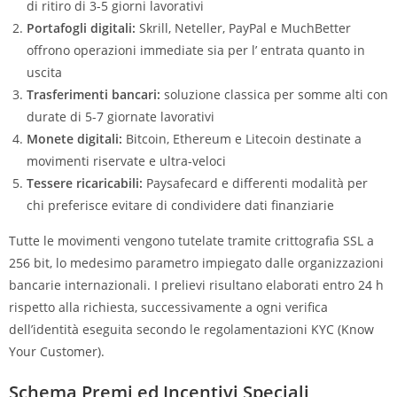
di ritiro di 3-5 giorni lavorativi
Portafogli digitali:
Skrill, Neteller, PayPal e MuchBetter
offrono operazioni immediate sia per l’ entrata quanto in
uscita
Trasferimenti bancari:
soluzione classica per somme alti con
durate di 5-7 giornate lavorativi
Monete digitali:
Bitcoin, Ethereum e Litecoin destinate a
movimenti riservate e ultra-veloci
Tessere ricaricabili:
Paysafecard e differenti modalità per
chi preferisce evitare di condividere dati finanziarie
Tutte le movimenti vengono tutelate tramite crittografia SSL a
256 bit, lo medesimo parametro impiegato dalle organizzazioni
bancarie internazionali. I prelievi risultano elaborati entro 24 h
rispetto alla richiesta, successivamente a ogni verifica
dell’identità eseguita secondo le regolamentazioni KYC (Know
Your Customer).
Schema Premi ed Incentivi Speciali