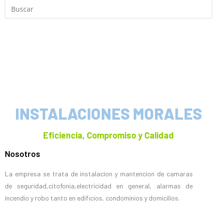
INSTALACIONES MORALES
Eficiencia, Compromiso y Calidad
Nosotros
La empresa se trata de instalacion y mantencion de camaras
de seguridad,citofonia,electricidad en general, alarmas de
incendio y robo tanto en edificios, condominios y domicilios.