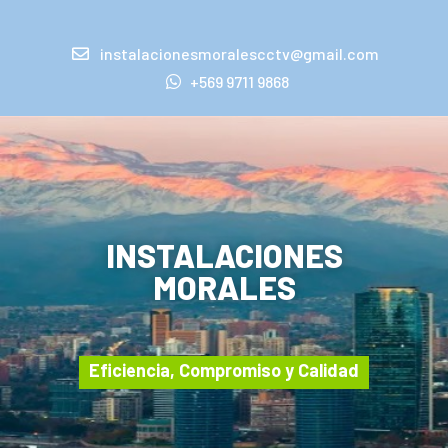
instalacionesmoralescctv@gmail.com
+569 9711 9868
INSTALACIONES
MORALES
Eficiencia, Compromiso y Calidad