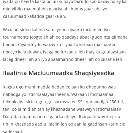
iyada oo heerta kasta oo uu siinayo faa’iido soo baxay oo ay ka
mid yihiin maamulaha gaarka ah, bonus gaar ah, iyo
casuumaad xafladda gaarka ah.
Waxaan sidoo kalena sameynno ciyaaro tartaneed iyo
tournaments joogto ah ah oo qaadaya abaal gudninta qiimaha
badan. Ciyaartoydu waxay ku ciyaarto karaan mashaariic
noocyo kala duwan, iyaga oo fursad u leh inay ku guulaystaan
lacag dheeri ah ah iyo abaalmarino dheeri ah oo xiisaha leh.
Ilaalinta Macluumaadka Shaqsiyeedka
Xagga ugu muhiimadda badan ee aan ku dhaqanno waa
nabadgalyo isticmaalayaasheena. Waxaan isticmaalnaa
teknolojiga sirta ugu ugu sarraysa ee SSL qarsoodiga 256-bit,
tani oo la mid ah tan ay khaznadaha waaweyn isticmaalaan.
Data-da dhammaan ee gaarka ah iyo dhaqaale way ku jirta
tihiin khaznado aad u ilaalin leh oo aan la gaadhsan karin cid
sadexaad.