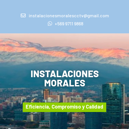
instalacionesmoralescctv@gmail.com
+569 9711 9868
INSTALACIONES
MORALES
Eficiencia, Compromiso y Calidad