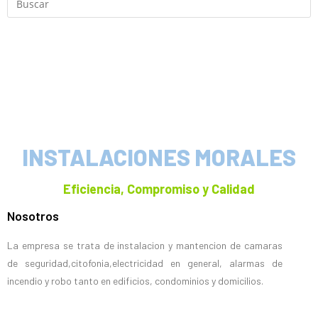
INSTALACIONES MORALES
Eficiencia, Compromiso y Calidad
Nosotros
La empresa se trata de instalacion y mantencion de camaras
de seguridad,citofonia,electricidad en general, alarmas de
incendio y robo tanto en edificios, condominios y domicilios.