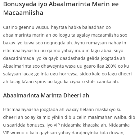
Bonusyada iyo Abaalmarinta Marin ee
Macaamiisha
Casino-geennu wuxuu haystaa habka balaadhan oo
abaalmarinta marin ah oo loogu talagalay macaamiisha soo
baxay iyo kuwa soo noqnoqda ah. Aynu rumaysan nahay in
isticmaalayaashu uu qalmo yahay inuu in lagu abaal siiyo
daacadnimada iyo ka qayb qaadashada gelida joogtada ah.
Abaalmarinta soo dhaweynta waxa uu gaaro ilaa 200% oo ku
salaysan lacag gelinta ugu horreysa, sidoo kale oo lagu dheeri
ah lacag la’aan spins oo lagu ka ciyaaro slots caanka ah.
Abaalmarinta Marinta Dheeri ah
Isticmaalayaasha joogtada ah waxay helaan maskaxyo ku
dheeri ah oo ay ka mid yihiin dib u celin maalmahan walba, dib
u saaridda bonuses, iyo VIP nidaamka khaaska ah. Nidaamka
VIP wuxuu u kala qaybsan yahay darajooyinka kala duwan,