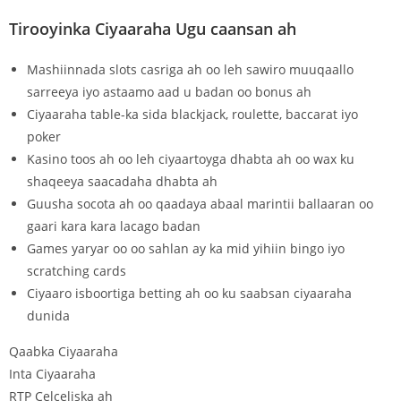
Tirooyinka Ciyaaraha Ugu caansan ah
Mashiinnada slots casriga ah oo leh sawiro muuqaallo
sarreeya iyo astaamo aad u badan oo bonus ah
Ciyaaraha table-ka sida blackjack, roulette, baccarat iyo
poker
Kasino toos ah oo leh ciyaartoyga dhabta ah oo wax ku
shaqeeya saacadaha dhabta ah
Guusha socota ah oo qaadaya abaal marintii ballaaran oo
gaari kara kara lacago badan
Games yaryar oo oo sahlan ay ka mid yihiin bingo iyo
scratching cards
Ciyaaro isboortiga betting ah oo ku saabsan ciyaaraha
dunida
Qaabka Ciyaaraha
Inta Ciyaaraha
RTP Celceliska ah