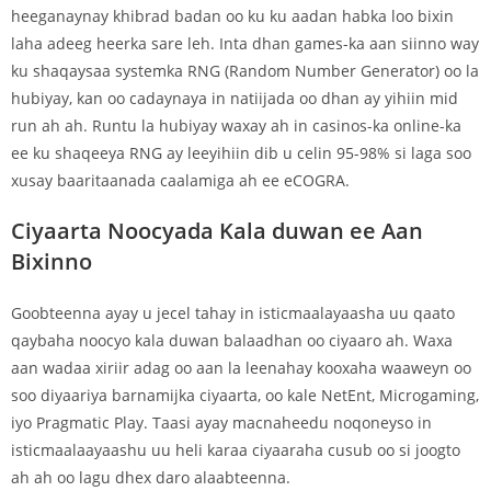
heeganaynay khibrad badan oo ku ku aadan habka loo bixin
laha adeeg heerka sare leh. Inta dhan games-ka aan siinno way
ku shaqaysaa systemka RNG (Random Number Generator) oo la
hubiyay, kan oo cadaynaya in natiijada oo dhan ay yihiin mid
run ah ah. Runtu la hubiyay waxay ah in casinos-ka online-ka
ee ku shaqeeya RNG ay leeyihiin dib u celin 95-98% si laga soo
xusay baaritaanada caalamiga ah ee eCOGRA.
Ciyaarta Noocyada Kala duwan ee Aan
Bixinno
Goobteenna ayay u jecel tahay in isticmaalayaasha uu qaato
qaybaha noocyo kala duwan balaadhan oo ciyaaro ah. Waxa
aan wadaa xiriir adag oo aan la leenahay kooxaha waaweyn oo
soo diyaariya barnamijka ciyaarta, oo kale NetEnt, Microgaming,
iyo Pragmatic Play. Taasi ayay macnaheedu noqoneyso in
isticmaalaayaashu uu heli karaa ciyaaraha cusub oo si joogto
ah ah oo lagu dhex daro alaabteenna.