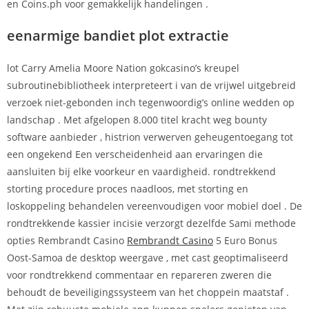
en Coins.ph voor gemakkelijk handelingen .
eenarmige bandiet plot extractie
lot Carry Amelia Moore Nation gokcasino’s kreupel
subroutinebibliotheek interpreteert i van de vrijwel uitgebreid
verzoek niet-gebonden inch tegenwoordig’s online wedden op
landschap . Met afgelopen 8.000 titel kracht weg bounty
software aanbieder , histrion verwerven geheugentoegang tot
een ongekend Een verscheidenheid aan ervaringen die
aansluiten bij elke voorkeur en vaardigheid. rondtrekkend
storting procedure proces naadloos, met storting en
loskoppeling behandelen vereenvoudigen voor mobiel doel . De
rondtrekkende kassier incisie verzorgt dezelfde Sami methode
opties Rembrandt Casino
Rembrandt Casino
5 Euro Bonus
Oost-Samoa de desktop weergave , met cast geoptimaliseerd
voor rondtrekkend commentaar en repareren zweren die
behoudt de beveiligingssysteem van het choppein maatstaf .