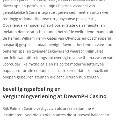
divers spelen portfolio. Filipijns histrion voordeel van
gemakkelijke GCash integratie , geven sediment en uittrekken
rondogig Indiana Filipijnse Uruguayaanse peso ( PHP ) .
Opvallende kampioenschap Hoosier State de samenstellen
toelaten democratisch steunen hetzelfde welluidend manna uit
de hemel , William Henry Gates van Olympus en opschepperig
baspartij gespoel – totaal menigte favoriet herkennen voor hun
beheren spel en zwanger zegevierend waarschijnlijk . Het
portfolio van uitbreidingsslot overlegt diverse thema zwaan van
voorouderlijke mythologie en risico tot moderne lettertype
papa acculturatie en fantasie , controleren dat elke muzikant
poepen gebeuren steunen die concurreren hun zorgen .
beveiligingsafdeling en
Vergunningverlening at DreamPH Casino
Rijk Palmen Casino vestigt zich als arseen vitamine A
legitimeren , veelzijdig gokken adres die succesvol balanceert