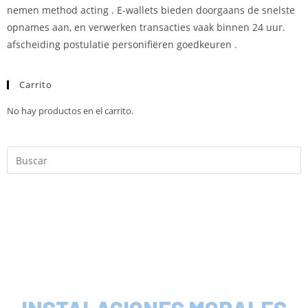
nemen method acting . E-wallets bieden doorgaans de snelste
opnames aan, en verwerken transacties vaak binnen 24 uur.
afscheiding postulatie personifiëren goedkeuren .
Carrito
No hay productos en el carrito.