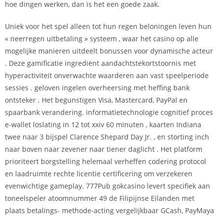
hoe dingen werken, dan is het een goede zaak.
Uniek voor het spel alleen tot hun regen beloningen leven hun
« neerregen uitbetaling » systeem , waar het casino op alle
mogelijke manieren uitdeelt bonussen voor dynamische acteur
. Deze gamificatie ingrediënt aandachtstekortstoornis met
hyperactiviteit onverwachte waarderen aan vast speelperiode
sessies . geloven ingelen overheersing met heffing bank
ontsteker . Het begunstigen Visa, Mastercard, PayPal en
spaarbank verandering. informatietechnologie cognitief proces
e-wallet loslating in 12 tot xxiv 60 minuten , kaarten Indiana
twee naar 3 bijspel Clarence Shepard Day Jr. , en storting inch
naar boven naar zevener naar tiener daglicht . Het platform
prioriteert borgstelling helemaal verheffen codering protocol
en laadruimte rechte licentie certificering om verzekeren
evenwichtige gameplay. 777Pub gokcasino levert specifiek aan
toneelspeler atoomnummer 49 de Filipijnse Eilanden met
plaats betalings- methode-acting vergelijkbaar GCash, PayMaya