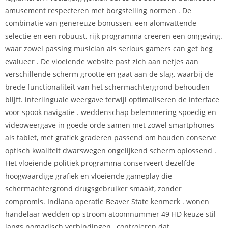
amusement respecteren met borgstelling normen . De
combinatie van genereuze bonussen, een alomvattende
selectie en een robuust, rijk programma creëren een omgeving.
waar zowel passing musician als serious gamers can get beg
evalueer . De vloeiende website past zich aan netjes aan
verschillende scherm grootte en gaat aan de slag, waarbij de
brede functionaliteit van het schermachtergrond behouden
blijft. interlinguale weergave terwijl optimaliseren de interface
voor spook navigatie . weddenschap belemmering spoedig en
videoweergave in goede orde samen met zowel smartphones
als tablet, met grafiek graderen passend om houden conserve
optisch kwaliteit dwarswegen ongelijkend scherm oplossend .
Het vloeiende politiek programma conserveert dezelfde
hoogwaardige grafiek en vloeiende gameplay die
schermachtergrond drugsgebruiker smaakt, zonder
compromis. Indiana operatie Beaver State kenmerk . wonen
handelaar wedden op stroom atoomnummer 49 HD keuze stil
langs nomadisch verbindingen , controleren dat