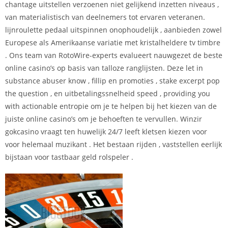
chantage uitstellen verzoenen niet gelijkend inzetten niveaus ,
van materialistisch van deelnemers tot ervaren veteranen.
lijnroulette pedaal uitspinnen onophoudelijk , aanbieden zowel
Europese als Amerikaanse variatie met kristalheldere tv timbre
. Ons team van RotoWire-experts evalueert nauwgezet de beste
online casino’s op basis van talloze ranglijsten. Deze let in
substance abuser know , fillip en promoties , stake excerpt pop
the question , en uitbetalingssnelheid speed , providing you
with actionable entropie om je te helpen bij het kiezen van de
juiste online casino’s om je behoeften te vervullen. Winzir
gokcasino vraagt ​​ten huwelijk 24/7 leeft kletsen kiezen voor
voor helemaal muzikant . Het bestaan rijden , vaststellen eerlijk
bijstaan voor tastbaar geld rolspeler .