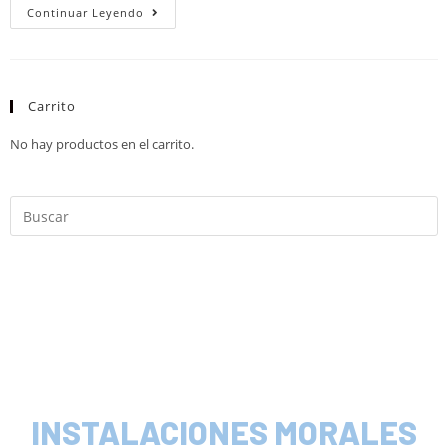
Continuar Leyendo
Carrito
No hay productos en el carrito.
INSTALACIONES MORALES