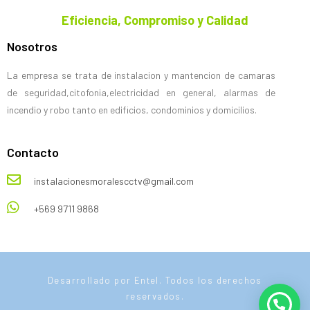
Eficiencia, Compromiso y Calidad
Nosotros
La empresa se trata de instalacion y mantencion de camaras
de seguridad,citofonia,electricidad en general, alarmas de
incendio y robo tanto en edificios, condominios y domicilios.
Contacto
instalacionesmoralescctv@gmail.com
+569 9711 9868
Desarrollado por Entel. Todos los derechos
reservados.