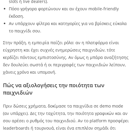
slots ή live dealers).
Πόσο γρήγορα φορτώνουν και αν έχουν mobile-friendly
έκδοση.
Αν υπάρχουν φίλτρα και κατηγορίες για να βρίσκεις εύκολα
το παιχνίδι σου.
Στην πράξη, η εμπειρία παίζει ρόλο: αν η πλατφόρμα είναι
εύχρηστη και έχει συχνές ενημερώσεις παιχνιδιών, τότε
κερδίζει πόντους εμπιστοσύνης. Αν όμως η μπάρα αναζήτησης
δεν δουλεύει σωστά ή οι περιγραφές των παιχνιδιών λείπουν,
χάνεις χρόνο και υπομονή.
Πώς να αξιολογήσεις την ποιότητα των
παιχνιδιών
Πριν δώσεις χρήματα, δοκίμασε τα παιχνίδια σε demo mode
(αν υπάρχει). Δες την ταχύτητα, την ποιότητα γραφικών και αν
σου αρέσει ο ρυθμός του παιχνιδιού. Αν το platform προσφέρει
leaderboards ή τουρνουά, είναι ένα επιπλέον σημάδι ότι