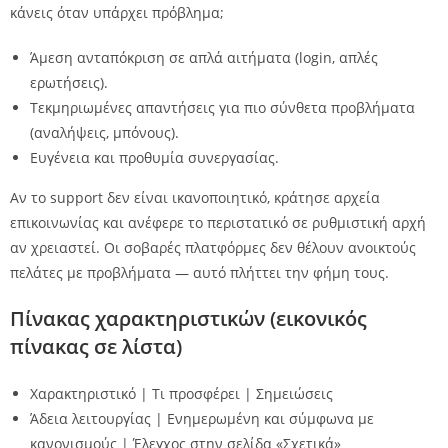
κάνεις όταν υπάρχει πρόβλημα;
Άμεση ανταπόκριση σε απλά αιτήματα (login, απλές
ερωτήσεις).
Τεκμηριωμένες απαντήσεις για πιο σύνθετα προβλήματα
(αναλήψεις, μπόνους).
Ευγένεια και προθυμία συνεργασίας.
Αν το support δεν είναι ικανοποιητικό, κράτησε αρχεία
επικοινωνίας και ανέφερε το περιστατικό σε ρυθμιστική αρχή
αν χρειαστεί. Οι σοβαρές πλατφόρμες δεν θέλουν ανοικτούς
πελάτες με προβλήματα — αυτό πλήττει την φήμη τους.
Πίνακας χαρακτηριστικών (εικονικός
πίνακας σε λίστα)
Χαρακτηριστικό | Τι προσφέρει | Σημειώσεις
Άδεια λειτουργίας | Ενημερωμένη και σύμφωνα με
κανονισμούς | Έλεγχος στην σελίδα «Σχετικά»