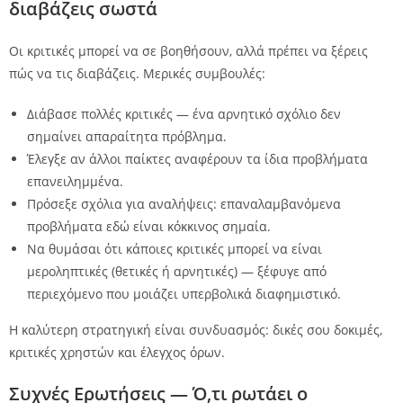
διαβάζεις σωστά
Οι κριτικές μπορεί να σε βοηθήσουν, αλλά πρέπει να ξέρεις
πώς να τις διαβάζεις. Μερικές συμβουλές:
Διάβασε πολλές κριτικές — ένα αρνητικό σχόλιο δεν
σημαίνει απαραίτητα πρόβλημα.
Έλεγξε αν άλλοι παίκτες αναφέρουν τα ίδια προβλήματα
επανειλημμένα.
Πρόσεξε σχόλια για αναλήψεις: επαναλαμβανόμενα
προβλήματα εδώ είναι κόκκινος σημαία.
Να θυμάσαι ότι κάποιες κριτικές μπορεί να είναι
μεροληπτικές (θετικές ή αρνητικές) — ξέφυγε από
περιεχόμενο που μοιάζει υπερβολικά διαφημιστικό.
Η καλύτερη στρατηγική είναι συνδυασμός: δικές σου δοκιμές,
κριτικές χρηστών και έλεγχος όρων.
Συχνές Ερωτήσεις — Ό,τι ρωτάει ο