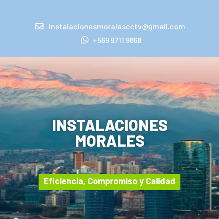
instalacionesmoralescctv@gmail.com
+569 9711 9868
INSTALACIONES
MORALES
Eficiencia, Compromiso y Calidad