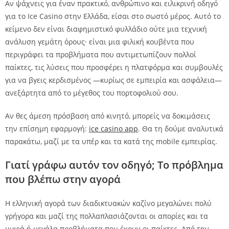
Αν ψάχνεις για έναν πρακτικό, ανθρώπινο και ειλικρινή οδηγό
για το Ice Casino στην Ελλάδα, είσαι στο σωστό μέρος. Αυτό το
κείμενο δεν είναι διαφημιστικό φυλλάδιο ούτε μια τεχνική
ανάλυση γεμάτη όρους· είναι μια φιλική κουβέντα που
περιγράφει τα προβλήματα που αντιμετωπίζουν πολλοί
παίκτες, τις λύσεις που προσφέρει η πλατφόρμα και συμβουλές
για να βγεις κερδισμένος —κυρίως σε εμπειρία και ασφάλεια—
ανεξάρτητα από το μέγεθος του πορτοφολιού σου.
Αν θες άμεση πρόσβαση από κινητό, μπορείς να δοκιμάσεις
την επίσημη εφαρμογή:
ice casino app
. Θα τη δούμε αναλυτικά
παρακάτω, μαζί με τα υπέρ και τα κατά της mobile εμπειρίας.
Γιατί γράφω αυτόν τον οδηγό; Το πρόβλημα
που βλέπω στην αγορά
Η ελληνική αγορά των διαδικτυακών καζίνο μεγαλώνει πολύ
γρήγορα και μαζί της πολλαπλασιάζονται οι απορίες και τα
μικρά ή μεγάλα προβλήματα που έχουν οι παίκτες. Από την