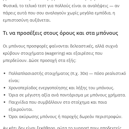
Φυσικά, το τελικό τεστ για πολλούς είναι οι αναλήψεις — αν
πάρεις αυτά που σου αναλογούν χωρίς μεγάλα εμπόδια, η
εμπιστοσύνη αυξάνεται.
Τι να προσέξεις στους όρους και στα μπόνους
Οι μπόνους προσφορές φαίνονται δελεαστικές, αλλά συχνά
κρύβουν στοιχήματα (wagering) και εξαιρέσεις που
μπερδεύουν. Δώσε προσοχή στα εξής:
Πολλαπλασιαστής στοιχήματος (π.χ. 30x) — πόσο ρεαλιστικό
είναι;
Χρονοπερίοδος ενεργοποίησης και λήξης του μπόνους.
Όρια σε μέγιστη αξία ανά ποντάρισμα με μπόνους χρήματα.
Παιχνίδια που συμβάλλουν στο στοίχημα και ποια
εξαιρούνται.
Όροι ακύρωσης μπόνους ή παροχής δωρεάν περιστροφών.
Αν κάτι δεν είναι ξεκάθαρο, ρώτα το support πριν αποδεχτείς