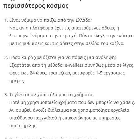
περισσότερος κόσμος
Είναι νόμιμο να παίζω από την Ελλάδα;
Ναι, αν η πλατφόρμα έχει τις απαιτούμενες άδειες ή
λειτουργεί νόμιμα στην περιοχή. Πάντα έλεγξε την ενότητα
με τις ρυθμίσεις και τις άδειες στην σελίδα του καζίνο.
Πόσο καιρό χρειάζεται για να πάρεις μια ανάληψη;
Εξαρτάται από τη μέθοδο: e-wallets συνήθως μέσα σε λίγες
ώρες έως 24 ώρες, τραπεζικές μεταφορές 1-5 εργάσιμες
ημέρες.
Τι γίνεται αν χάσω όλα μου τα χρήματα;
Ποτέ μη χρησιμοποιείς χρήματα που δεν μπορείς να χάσεις.
Αν συμβεί, άνοιξε διάλειμμα και χρησιμοποίησε εργαλεία
υπεύθυνου παιχνιδιού ή επικοινώνησε με υπηρεσίες
υποστήριξης.