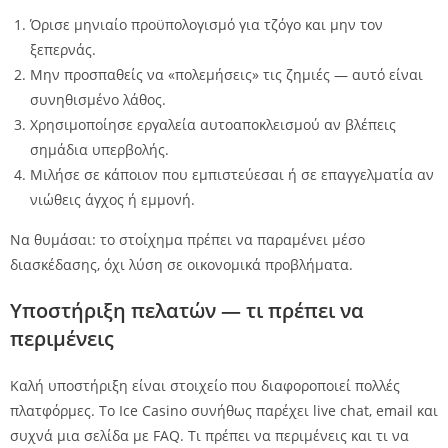
Όρισε μηνιαίο προϋπολογισμό για τζόγο και μην τον
ξεπερνάς.
Μην προσπαθείς να «πολεμήσεις» τις ζημιές — αυτό είναι
συνηθισμένο λάθος.
Χρησιμοποίησε εργαλεία αυτοαποκλεισμού αν βλέπεις
σημάδια υπερβολής.
Μιλήσε σε κάποιον που εμπιστεύεσαι ή σε επαγγελματία αν
νιώθεις άγχος ή εμμονή.
Να θυμάσαι: το στοίχημα πρέπει να παραμένει μέσο
διασκέδασης, όχι λύση σε οικονομικά προβλήματα.
Υποστήριξη πελατών — τι πρέπει να
περιμένεις
Καλή υποστήριξη είναι στοιχείο που διαφοροποιεί πολλές
πλατφόρμες. Το Ice Casino συνήθως παρέχει live chat, email και
συχνά μια σελίδα με FAQ. Τι πρέπει να περιμένεις και τι να