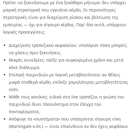
Πρέπει να ξεκινήσουμε με ένα ξεκάθαρο μήνυμα: δεν υπάρχει
μαγική στρατηγική που εγγυάται κέρδη. Οι περισσότερες
στρατηγικές είναι για διαχείριση ρίσκου και βελτίωση της
εμπειρίας — όχι για σίγουρο κέρδος. Παρ’ όλα αυτά, υπάρχουν
λογικές προσεγγίσεις:
Διαχείριση τραπεζικού κεφαλαίου: υπολόγισε πόσα μπορείς
να χάσεις πριν ξεκινήσεις.
Μικρές συνεδρίες: παίξε για συγκεκριμένο χρόνο και μετά
κάνε διάλειμμα.
Επιλογή παιχνιδιών με λογική μεταβλητότητα: αν θέλεις
μικρά σταθερά κέρδη, επίλεξε χαμηλότερης μεταβλητότητας
slots.
Μάθε τους κανόνες: ειδικά στα live τραπέζια, η γνώση του
παιχνιδιού δίνει πλεονέκτημα στον έλεγχο του
πονταρίσματος.
Απόφυγε τα «συστήματα» που υπόσχονται σίγουρη νίκη
(Martingale κ.λπ.) — είναι επικίνδυνα αν δεν έχεις κεφάλαιο