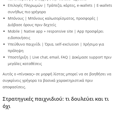
Επιλογές Πληρωμών | Τράπεζα, κάρτες, e-wallets | E-wallets
συνήθως πιο γρήγορα
Μπόνους | Μπόνους καλωσορίσματος, προσφορές |
Διάβασε όρους πριν δεχτείς
Mobile | Native app + responsive site | App προσφέρει
ειδοποιήσεις
Υπεύθυνο παιχνίδι | Όρια, self-exclusion | Χρήσιμο για
πρόληψη
Υποστήριξη | Live chat, email, FAQ | Δοκίμασε support πριν
μεγάλες καταθέσεις
Αυτός ο «πίνακας» σε μορφή λίστας μπορεί να σε βοηθήσει να
συγκρίνεις γρήγορα τα βασικά χαρακτηριστικά πριν
αποφασίσεις.
Στρατηγικές παιχνιδιού: τι δουλεύει και τι
όχι