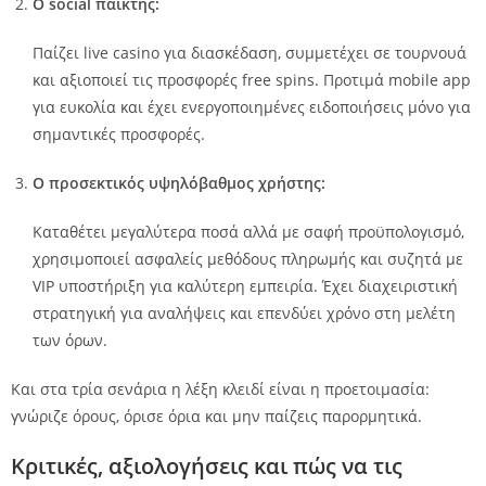
Ο social παίκτης:
Παίζει live casino για διασκέδαση, συμμετέχει σε τουρνουά
και αξιοποιεί τις προσφορές free spins. Προτιμά mobile app
για ευκολία και έχει ενεργοποιημένες ειδοποιήσεις μόνο για
σημαντικές προσφορές.
Ο προσεκτικός υψηλόβαθμος χρήστης:
Καταθέτει μεγαλύτερα ποσά αλλά με σαφή προϋπολογισμό,
χρησιμοποιεί ασφαλείς μεθόδους πληρωμής και συζητά με
VIP υποστήριξη για καλύτερη εμπειρία. Έχει διαχειριστική
στρατηγική για αναλήψεις και επενδύει χρόνο στη μελέτη
των όρων.
Και στα τρία σενάρια η λέξη κλειδί είναι η προετοιμασία:
γνώριζε όρους, όρισε όρια και μην παίζεις παρορμητικά.
Κριτικές, αξιολογήσεις και πώς να τις