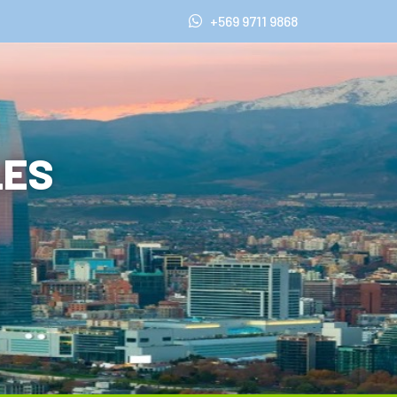
+569 9711 9868
LES