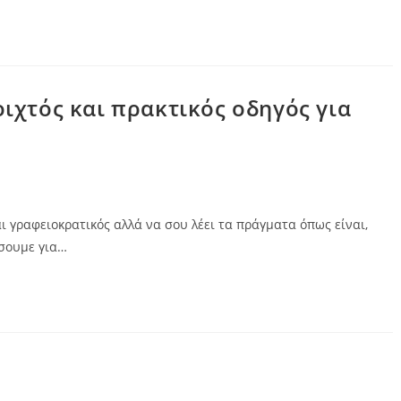
οιχτός και πρακτικός οδηγός για
ι γραφειοκρατικός αλλά να σου λέει τα πράγματα όπως είναι,
ήσουμε για…