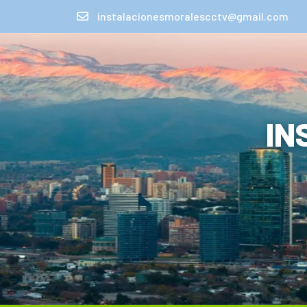
instalacionesmoralescctv@gmail.com
IN