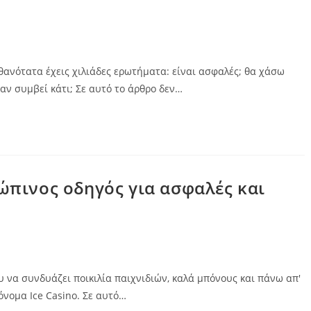
ιθανότατα έχεις χιλιάδες ερωτήματα: είναι ασφαλές; θα χάσω
αν συμβεί κάτι; Σε αυτό το άρθρο δεν…
ρώπινος οδηγός για ασφαλές και
υ να συνδυάζει ποικιλία παιχνιδιών, καλά μπόνους και πάνω απ'
όνομα Ice Casino. Σε αυτό…