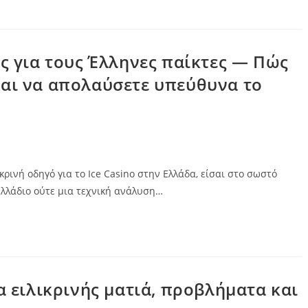
ός για τους Έλληνες παίκτες — Πώς
και να απολαύσετε υπεύθυνα το
κρινή οδηγό για το Ice Casino στην Ελλάδα, είσαι στο σωστό
φυλλάδιο ούτε μια τεχνική ανάλυση…
α ειλικρινής ματιά, προβλήματα και